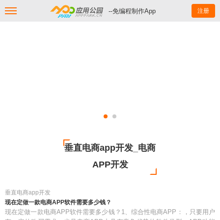
--免编程制作App
注册
垂直电商app开发_电商
APP开发
垂直电商app开发
现在定做一款电商APP软件需要多少钱？
现在定做一款电商APP软件需要多少钱？1、综合性电商APP：，只要用户