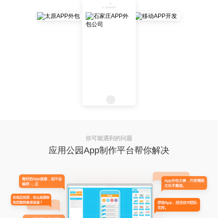
你可能遇到的问题
应用公园App制作平台帮你解决