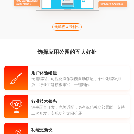
免编程立即制作
选择应用公园的五大好处
用户体验绝佳
无需编程，可视化操作功能自助搭配，个性化编辑排
版。行业主题模板丰富，一键制作
行业技术领先
源生语言开发，完美适配，另有源码独立部署版，支持
二次开发，实现功能无限扩展
功能更新快