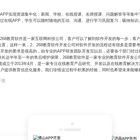
育APP实现资源集中化：新闻、学校、在线授课、名师授课、问题解答等等集中
通过在线APP，学生可以随时随地的互动、沟通、进行学习巩固复习，吸纳知识
、268教育软件是一家互联网科技公司，客户可以了解到软件开发的每一步，客户
置，这样一来，2、268教育软件开发公司对软件开发的流程还有很多是需要
PP开发的要求是很高的，由专业的APP研发团队开发完以后，还要各个部门经
供长达半年至一年的售后维护保障，268教育软件是一家专业的教育软件开发公
集团成立于2013年4月，是一家专注在线教育产品研究、开发以及在线教育解决方
业用户提供教育信息化服务。我们珍惜这过程中积累的经验，同时也希望未来能够
开发