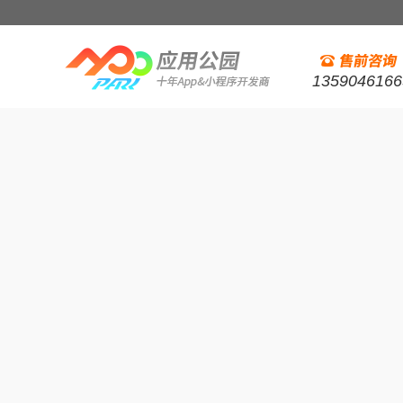
1359046166