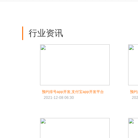
行业资讯
预约排号app开发,支付宝app开发平台
预约
2021-12-08 06:30
202