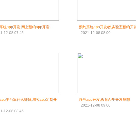
系统app开发,网上预约app开发
预约系统app开发者,实验室预约开发
1-12-08 07:45
2021-12-08 08:00
app平台靠什么赚钱,淘客app定制开
领券app开发,教育APP开发感想
2021-12-08 09:00
1-12-08 08:45