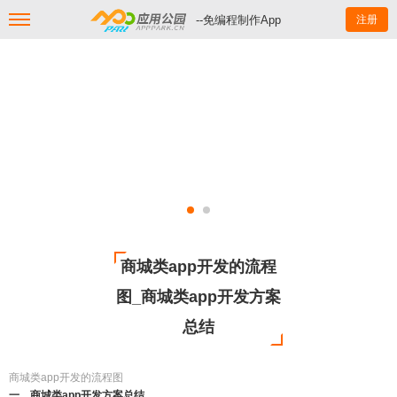
--免编程制作App
注册
商城类app开发的流程
图_商城类app开发方案
总结
商城类app开发的流程图
一、商城类app开发方案总结