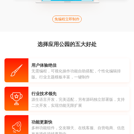
免编程立即制作
选择应用公园的五大好处
用户体验绝佳
无需编程，可视化操作功能自助搭配，个性化编辑排
版。行业主题模板丰富，一键制作
行业技术领先
源生语言开发，完美适配，另有源码独立部署版，支持
二次开发，实现功能无限扩展
功能更新快
多种功能组件，交友聊天、在线客服、自营电商、信息