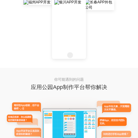
你可能遇到的问题
应用公园App制作平台帮你解决