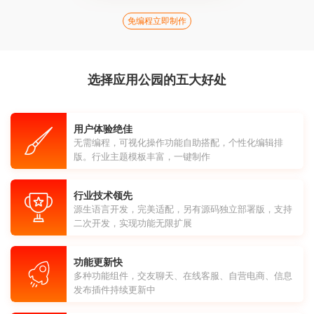
免编程立即制作
选择应用公园的五大好处
用户体验绝佳
无需编程，可视化操作功能自助搭配，个性化编辑排
版。行业主题模板丰富，一键制作
行业技术领先
源生语言开发，完美适配，另有源码独立部署版，支持
二次开发，实现功能无限扩展
功能更新快
多种功能组件，交友聊天、在线客服、自营电商、信息
发布插件持续更新中