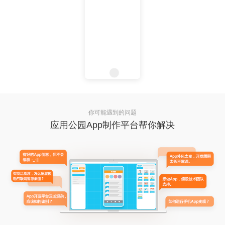
你可能遇到的问题
应用公园App制作平台帮你解决