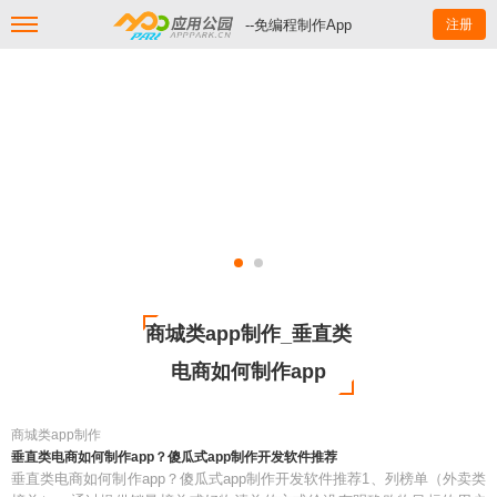
--免编程制作App
注册
商城类app制作_垂直类
电商如何制作app
商城类app制作
垂直类电商如何制作app？傻瓜式app制作开发软件推荐
垂直类电商如何制作app？傻瓜式app制作开发软件推荐1、列榜单（外卖类