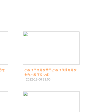
序怎
小程序平台开发费用(小程序代理商开发
制作小程序多少钱)
2022-12-06 23:00