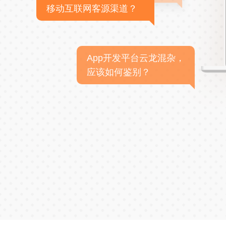
移动互联网客源渠道？
App开发平台云龙混杂，
应该如何鉴别？