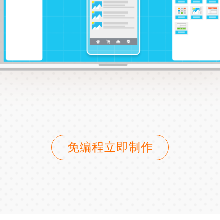
免编程立即制作