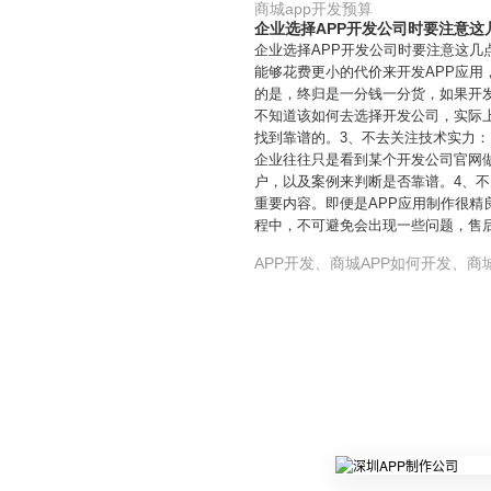
商城app开发预算
企业选择APP开发公司时要注意这
企业选择APP开发公司时要注意这几
能够花费更小的代价来开发APP应
的是，终归是一分钱一分货，如果开发
不知道该如何去选择开发公司，实际
找到靠谱的。3、不去关注技术实力
企业往往只是看到某个开发公司官网
户，以及案例来判断是否靠谱。4、
重要内容。即便是APP应用制作很精
程中，不可避免会出现一些问题，售
APP开发、商城APP如何开发、商