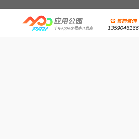
1359046166