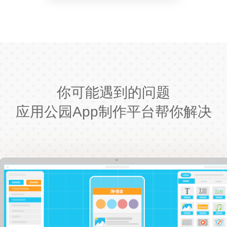
你可能遇到的问题
应用公园App制作平台帮你解决