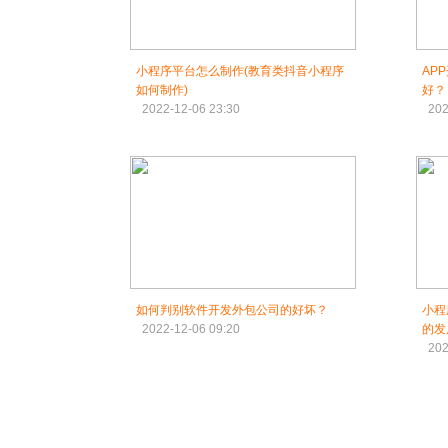
小程序平台怎么制作(教育类抖音小程序
AP
如何制作)
好？
2022-12-06 23:30
202
如何判别软件开发外包公司的好坏？
小程
2022-12-06 09:20
的发
202