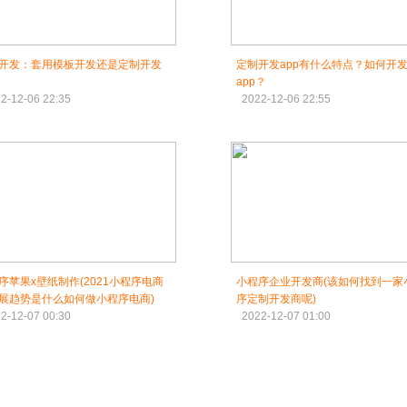
P开发：套用模板开发还是定制开发
定制开发app有什么特点？如何开
app？
2-12-06 22:35
2022-12-06 22:55
序苹果x壁纸制作(2021小程序电商
小程序企业开发商(该如何找到一家
展趋势是什么如何做小程序电商)
序定制开发商呢)
2-12-07 00:30
2022-12-07 01:00