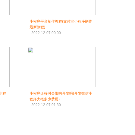
发
小程序平台制作教程(支付宝小程序制作
最新教程)
2022-12-07 00:00
小程
小程序迁移时会影响开发吗(开发微信小
程序大概多少费用)
2022-12-07 01:30