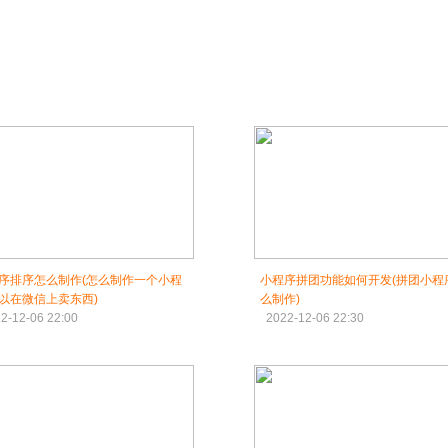
序排序怎么制作(怎么制作一个小程
小程序拼团功能如何开发(拼团小程
以在微信上卖东西)
么制作)
2-12-06 22:00
2022-12-06 22:30