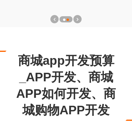
商城app开发预算
_APP开发、商城
APP如何开发、商
城购物APP开发