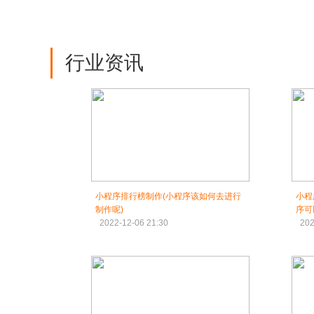
行业资讯
小程序排行榜制作(小程序该如何去进行
小程
制作呢)
序可
2022-12-06 21:30
202