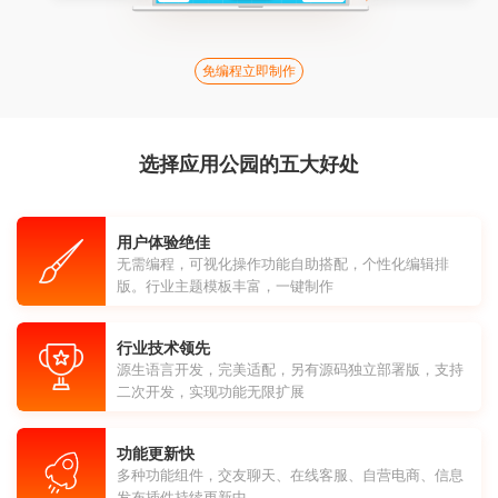
免编程立即制作
选择应用公园的五大好处
用户体验绝佳
无需编程，可视化操作功能自助搭配，个性化编辑排
版。行业主题模板丰富，一键制作
行业技术领先
源生语言开发，完美适配，另有源码独立部署版，支持
二次开发，实现功能无限扩展
功能更新快
多种功能组件，交友聊天、在线客服、自营电商、信息