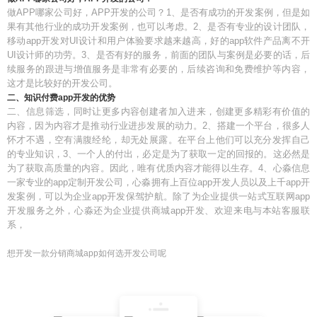
做APP哪家公司好，APP开发的公司？1、是否有成功的开发案例，但是如
果有其他行业的成功开发案例，也可以考虑。2、是否有专业的设计团队，
移动app开发对UI设计和用户体验要求越来越高，好的app软件产品离不开
UI设计师的功劳。3、是否有好的服务，前面的团队与案例是必要的话，后
续服务的跟进与增值服务是非常有必要的，后续咨询和免费维护等内容，
这才是比较好的开发公司。
二、知识付费app开发的优势
二、信息筛选，同时让更多内容创建者加入进来，创建更多精彩有价值的
内容，因为内容才是推动行业进步发展的动力。2、搭建一个平台，很多人
怀才不遇，空有满腹经纶，却无处展露。在平台上他们可以充分发挥自己
的专业知识，3、一个人的付出，必定是为了获取一定的回报的。这必然是
为了获取高质量的内容。因此，唯有优质内容才能得以生存。4、心淼信息
一家专业的app定制开发公司，心淼拥有上百位app开发人员以及上千app开
发案例，可以为企业app开发保驾护航。除了为企业提供一站式互联网app
开发服务之外，心淼还为企业提供商城app开发、欢迎来电与本站客服联
系，
想开发一款分销商城app如何选开发公司呢