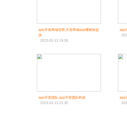
app开发商城优势,开发商城app哪家效益
ap
快
202
2023-02-13 19:30
app开发团队,app开发团队构成
ap
2023-02-13 21:30
202