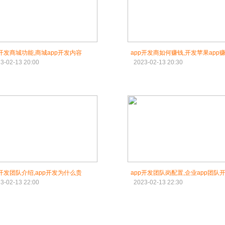
p开发商城功能,商城app开发内容
app开发商如何赚钱,开发苹果app
3-02-13 20:00
2023-02-13 20:30
p开发团队介绍,app开发为什么贵
app开发团队岗配置,企业app团队
3-02-13 22:00
2023-02-13 22:30