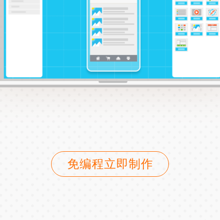
免编程立即制作