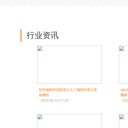
行业资讯
软件编程的流程是什么？编程开发工具
ap
有哪些
哪家
2023-02-13 17:23
202