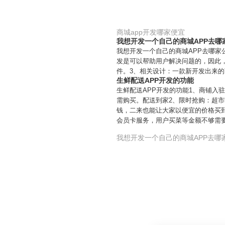
商城app开发哪家便宜
我想开发一个自己的商城APP去哪
我想开发一个自己的商城APP去哪家
发是可以帮助用户解决问题的，因此，
件。3、相关设计：一款新开发出来的
生鲜配送APP开发的功能
生鲜配送APP开发的功能1、商铺
需购买。配送到家2、限时抢购：超
钱，二来也能让大家以便宜的价格买到
会员卡服务，用户买菜等金额不够需
我想开发一个自己的商城APP去哪