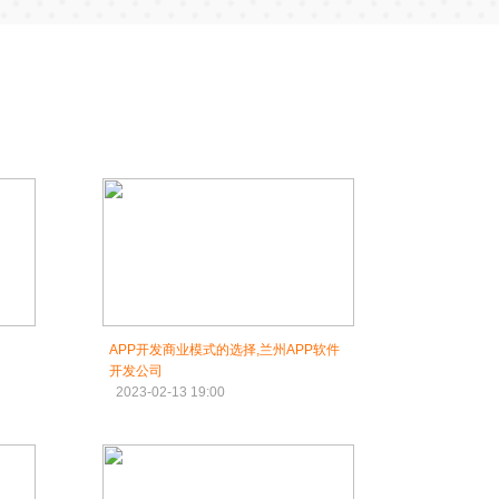
APP开发商业模式的选择,兰州APP软件
开发公司
2023-02-13 19:00