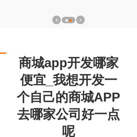
商城app开发哪家
便宜_我想开发一
个自己的商城APP
去哪家公司好一点
呢