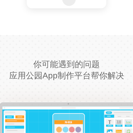
你可能遇到的问题
应用公园App制作平台帮你解决