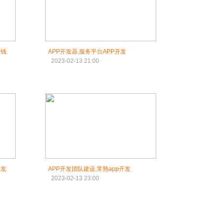
赚钱
APP开发器,服务平台APP开发
2023-02-13 21:00
开发
APP开发团队建设,常熟app开发
2023-02-13 23:00