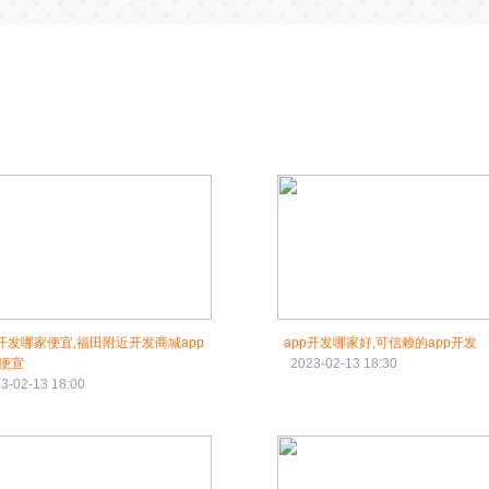
p开发哪家便宜,福田附近开发商城app
app开发哪家好,可信赖的app开发
便宜
2023-02-13 18:30
3-02-13 18:00