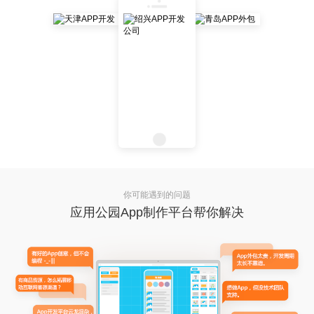
你可能遇到的问题
应用公园App制作平台帮你解决