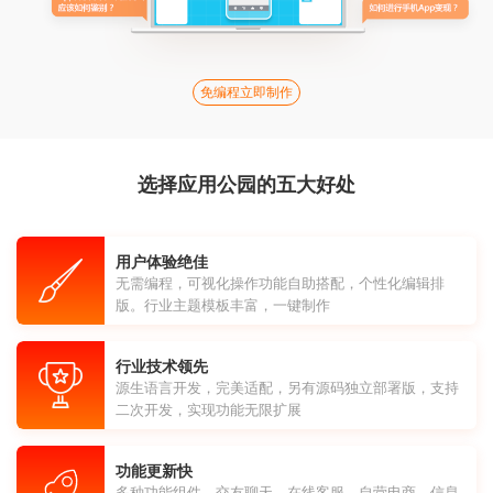
免编程立即制作
选择应用公园的五大好处
用户体验绝佳
无需编程，可视化操作功能自助搭配，个性化编辑排
版。行业主题模板丰富，一键制作
行业技术领先
源生语言开发，完美适配，另有源码独立部署版，支持
二次开发，实现功能无限扩展
功能更新快