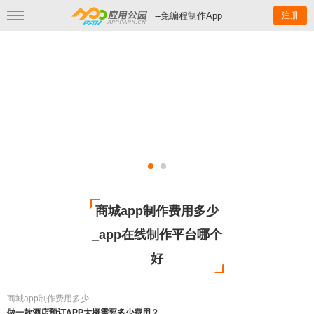
--免编程制作App
注册
商城app制作费用多少
_app在线制作平台哪个
好
商城app制作费用多少
做一款酒店预订APP大概需要多少费用？