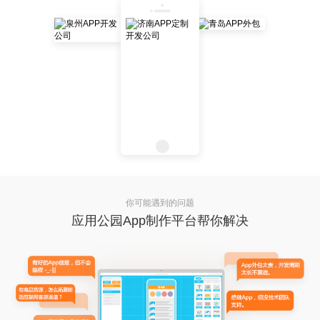
你可能遇到的问题
应用公园App制作平台帮你解决