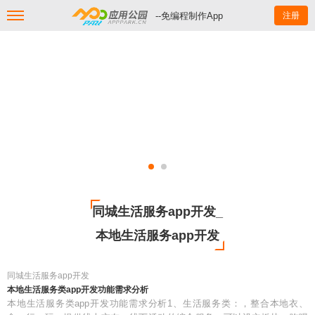
--免编程制作App
注册
同城生活服务app开发_
本地生活服务app开发
同城生活服务app开发
本地生活服务类app开发功能需求分析
本地生活服务类app开发功能需求分析1、生活服务类：，整合本地衣、