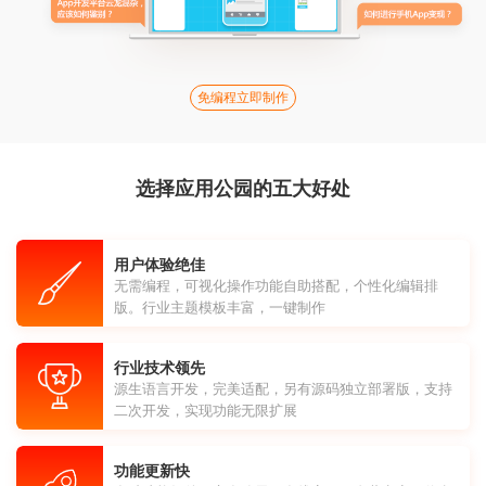
免编程立即制作
选择应用公园的五大好处
用户体验绝佳
无需编程，可视化操作功能自助搭配，个性化编辑排
版。行业主题模板丰富，一键制作
行业技术领先
源生语言开发，完美适配，另有源码独立部署版，支持
二次开发，实现功能无限扩展
功能更新快