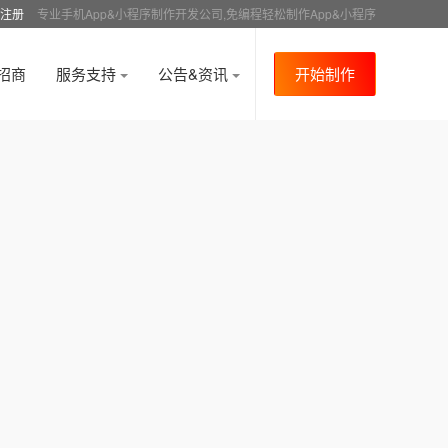
注册
专业手机App&小程序制作开发公司,免编程轻松制作App&小程序
招商
服务支持
公告&资讯
开始制作