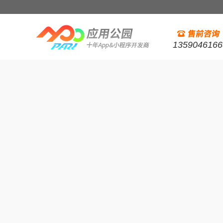
1359046166