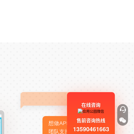
在线咨询
售前咨询热线
想做APP，但没有技术
13590461663
团队支持