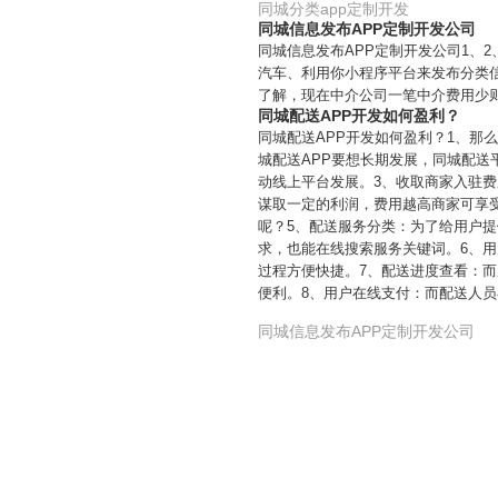
同城分类app定制开发
同城信息发布APP定制开发公司
同城信息发布APP定制开发公司1、
汽车、利用你小程序平台来发布分类
了解，现在中介公司一笔中介费用少
同城配送APP开发如何盈利？
同城配送APP开发如何盈利？1、那
城配送APP要想长期发展，同城配
动线上平台发展。3、收取商家入驻
谋取一定的利润，费用越高商家可享
呢？5、配送服务分类：为了给用户
求，也能在线搜索服务关键词。6、
过程方便快捷。7、配送进度查看：
便利。8、用户在线支付：而配送人
同城信息发布APP定制开发公司