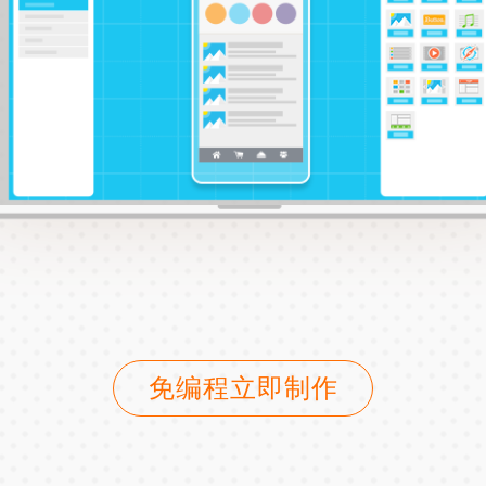
免编程立即制作