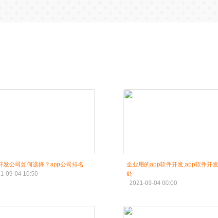
p开发公司如何选择？app公司排名
企业用的app软件开发,app软件开
1-09-04 10:50
处
2021-09-04 00:00