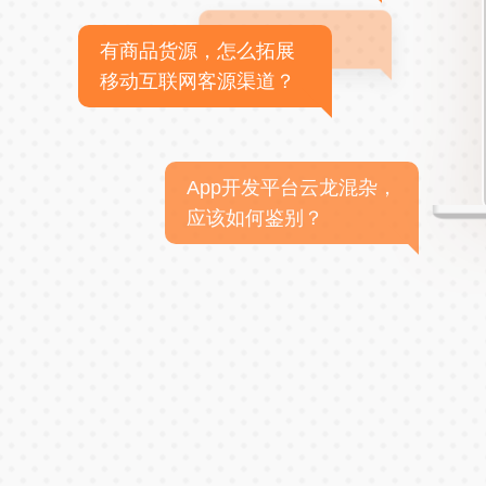
有商品货源，怎么拓展
移动互联网客源渠道？
App开发平台云龙混杂，
应该如何鉴别？