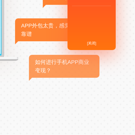
APP外包太贵，感觉不
靠谱
[关闭]
如何进行手机APP商业
变现？