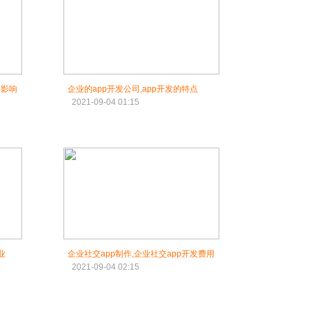
的影响
企业的app开发公司,app开发的特点
2021-09-04 01:15
业
企业社交app制作,企业社交app开发费用
2021-09-04 02:15