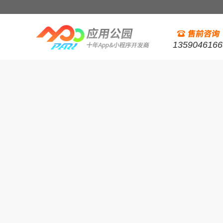
1359046166