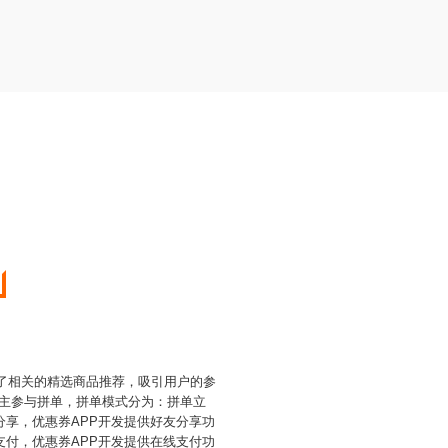
括了相关的精选商品推荐，吸引用户的参
自主参与拼单，拼单模式分为：拼单立
享，优惠券APP开发提供好友分享功
付，优惠券APP开发提供在线支付功