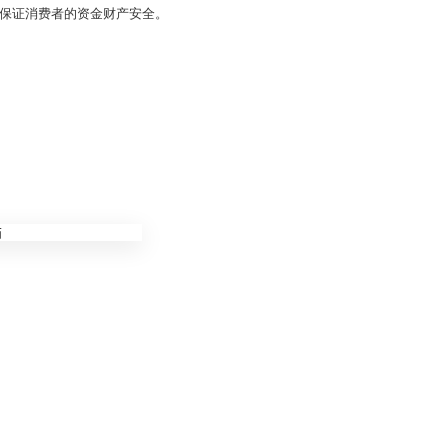
保证消费者的资金财产安全。