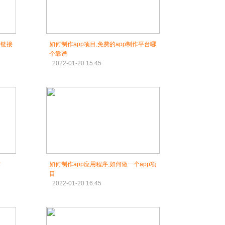
p链接
如何制作app项目,免费的app制作平台哪
个靠谱
2022-01-20 15:45
作
如何制作app应用程序,如何做一个app项
目
2022-01-20 16:45