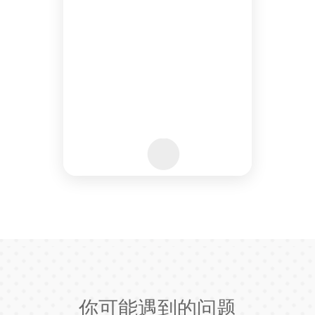
你可能遇到的问题