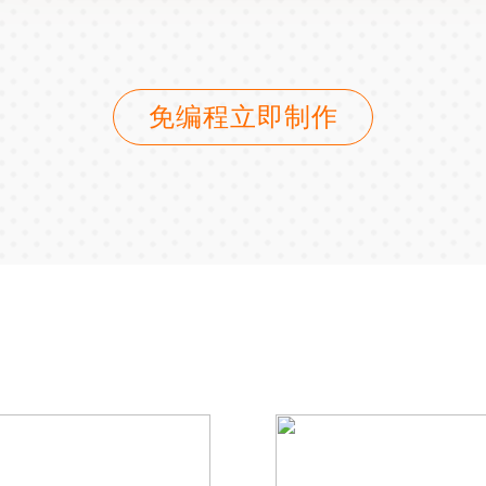
免编程立即制作