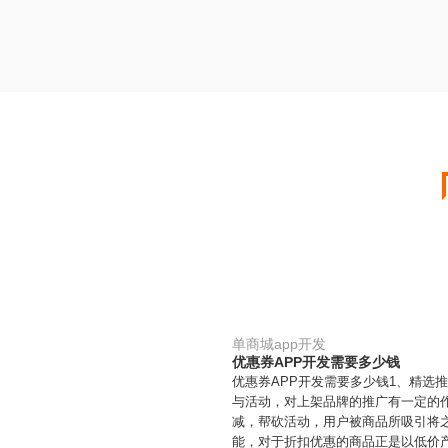
单商城app开发
优惠券APP开发需要多少钱
优惠券APP开发需要多少钱1、精选
与活动，对上架品牌的推广有一定的作
减，帮砍活动，用户被商品所吸引将
能，对于折扣优惠的商品正是以低价