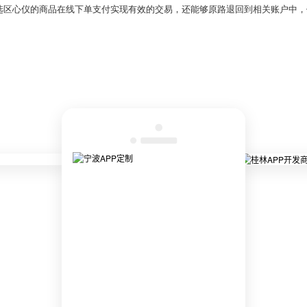
选区心仪的商品在线下单支付实现有效的交易，还能够原路退回到相关账户中，