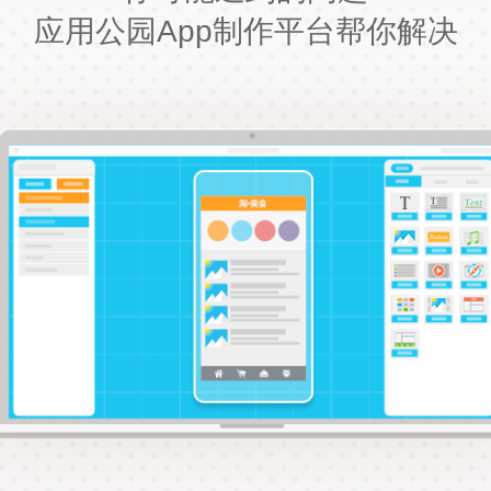
应用公园App制作平台帮你解决