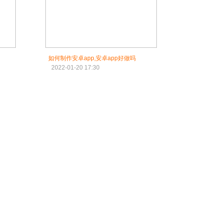
如何制作安卓app,安卓app好做吗
2022-01-20 17:30