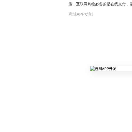
能，互联网购物必备的是在线支付，
商城APP功能