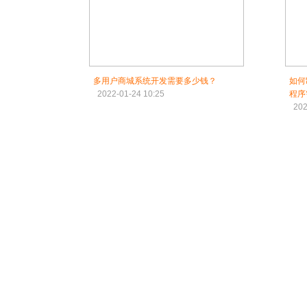
多用户商城系统开发需要多少钱？
如何
2022-01-24 10:25
程序
202