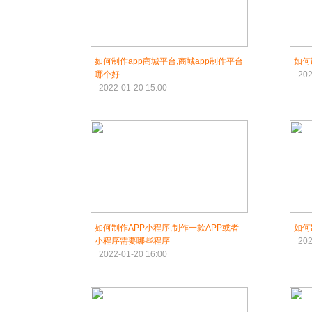
如何制作app商城平台,商城app制作平台
如何
哪个好
202
2022-01-20 15:00
如何制作APP小程序,制作一款APP或者
如何
小程序需要哪些程序
202
2022-01-20 16:00