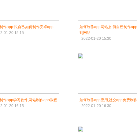
制作app书,自己如何制作安卓app
如何制作app网站,如何自己制作ap
2-01-20 15:15
到网站
2022-01-20 15:30
制作app学习软件,网站制作app教程
如何制作app应用,社交app免费制
2-01-20 16:15
2022-01-20 16:30