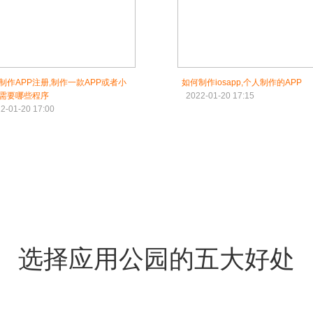
制作APP注册,制作一款APP或者小
如何制作iosapp,个人制作的APP
需要哪些程序
2022-01-20 17:15
2-01-20 17:00
选择应用公园的五大好处