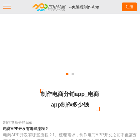
--免编程制作App
注册
制作电商分销app_电商
app制作多少钱
制作电商分销app
电商APP开发有哪些流程？
电商APP开发有哪些流程？1、梳理需求，制作电商APP开发之前不但需要