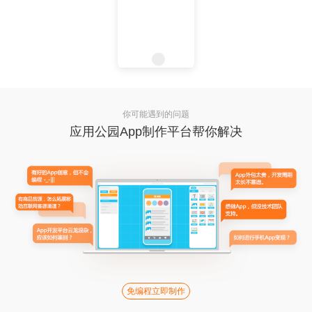
你可能遇到的问题
应用公园App制作平台帮你解决
免编程立即制作