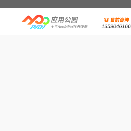
1359046166