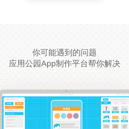
你可能遇到的问题
应用公园App制作平台帮你解决