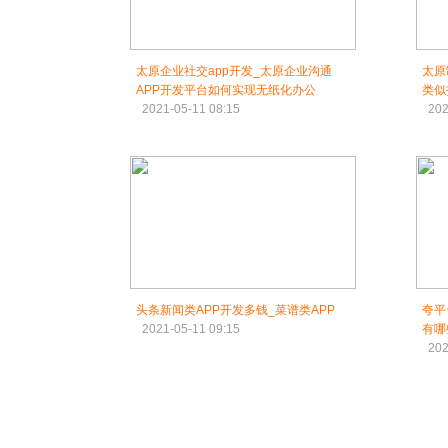
太原企业社交app开发_太原企业沟通
太原
APP开发平台如何实现无纸化办公
类似
2021-05-11 08:15
202
头条新闻类APP开发多钱_菜谱类APP
夸平
2021-05-11 09:15
有哪
202