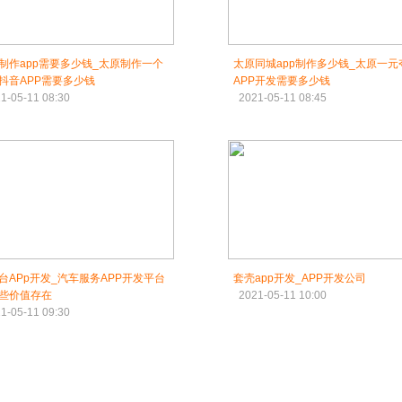
制作app需要多少钱_太原制作一个
太原同城app制作多少钱_太原一元
抖音APP需要多少钱
APP开发需要多少钱
1-05-11 08:30
2021-05-11 08:45
台APp开发_汽车服务APP开发平台
套壳app开发_APP开发公司
些价值存在
2021-05-11 10:00
1-05-11 09:30