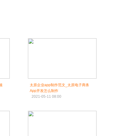
频
太原企业app制作范文_太原电子商务
App开发怎么制作
2021-05-11 08:00