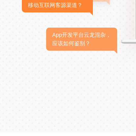
移动互联网客源渠道？
App开发平台云龙混杂，
应该如何鉴别？