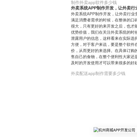
制作外卖app软件多少钱
外卖系统APP制作开发，让外卖行
外卖系统APP制作开发，让外卖行
满足消费者需求的时候，在整体的口
很大，只有更好的来开发之后，也才
优势价值，我们在关注外卖系统的时
泄露用户的信息，这样看来在实际选
方便，对于客户来说，要是整个软件
价，从而更好的来选择。在具体订购
售自己的食物，在整个便利性大家还
及时的开发使用才可以带来很多的好
外卖配送app制作需要多少钱