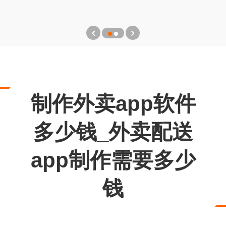
制作外卖app软件
多少钱_外卖配送
app制作需要多少
钱