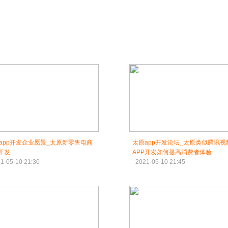
app开发企业愿景_太原新零售电商
太原app开发论坛_太原类似腾讯视
p开发
APP开发如何提高消费者体验
1-05-10 21:30
2021-05-10 21:45