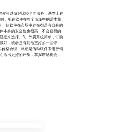
时候可以做好比较全面服务，基本上在
识到，现在软件在整个市场中的需求量
何一款软件在市场中存在都是有自身的
件本身的安全性也很高，不会轻易的
轻松来选择。3、外卖系统简单，订购
做好，或者是有其他更好的一些评
卖价格合理，虽然是借助软件来进行销
而给出更好的评价，掌握市场机会，