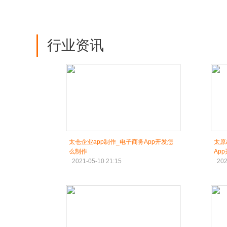
行业资讯
太仓企业app制作_电子商务App开发怎
太原
么制作
Ap
2021-05-10 21:15
202