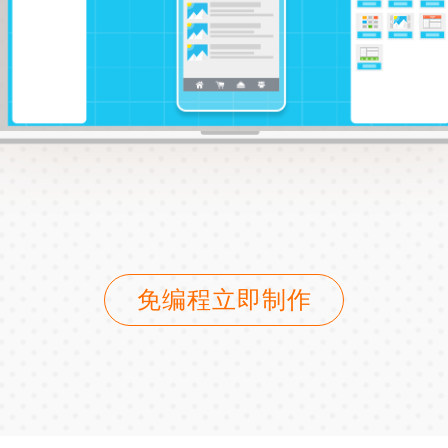
免编程立即制作