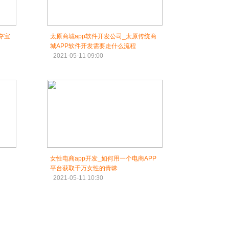
夺宝
太原商城app软件开发公司_太原传统商
城APP软件开发需要走什么流程
2021-05-11 09:00
女性电商app开发_如何用一个电商APP
平台获取千万女性的青昧
2021-05-11 10:30