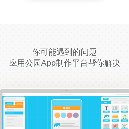
你可能遇到的问题
应用公园App制作平台帮你解决