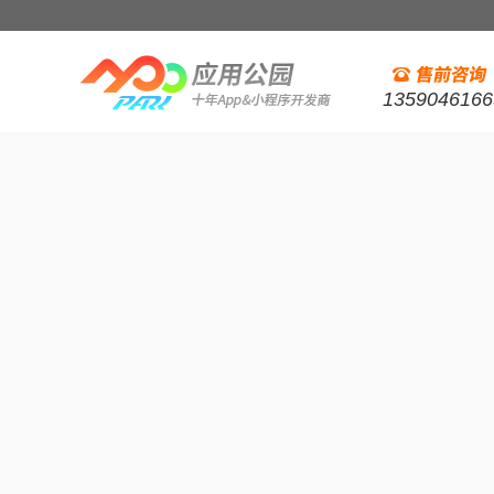
1359046166