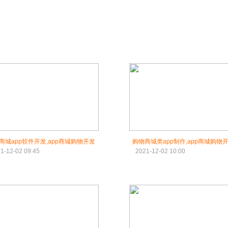
商城app软件开发,app商城购物开发
购物商城类app制作,app商城购物
1-12-02 09:45
2021-12-02 10:00