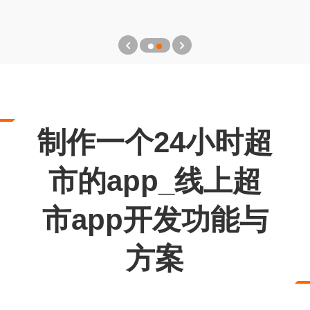
制作一个24小时超
市的app_线上超
市app开发功能与
方案