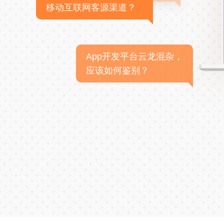
移动互联网客源渠道？
App开发平台云龙混杂，
应该如何鉴别？