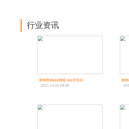
行业资讯
购物商城app模版,app开发自
购物
2021-12-02 09:30
202