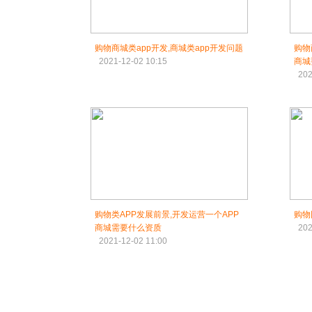
购物商城类app开发,商城类app开发问题
购物
2021-12-02 10:15
商城
202
购物类APP发展前景,开发运营一个APP
购物
商城需要什么资质
202
2021-12-02 11:00