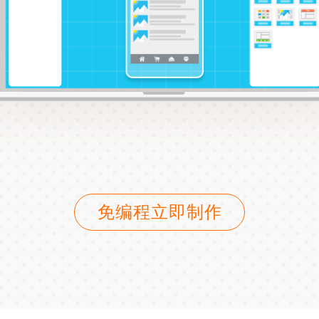
免编程立即制作