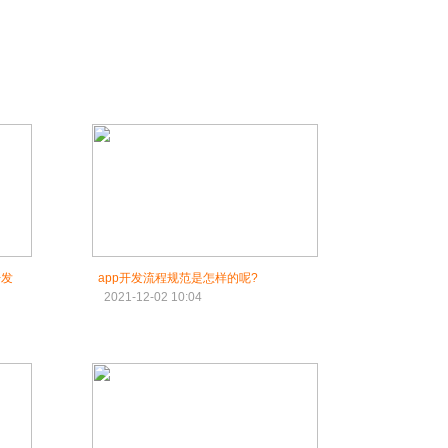
开发
app开发流程规范是怎样的呢?
2021-12-02 10:04