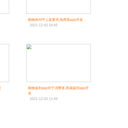
购物类APP上架要求,电商类app开发
2021-12-02 10:45
发
购物返利app对于消费者,商城返利app开
发
2021-12-02 11:45