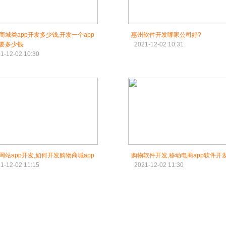
商城类app开发多少钱,开发一个app
惠州软件开发哪家公司好?
要多少钱
2021-12-02 10:31
1-12-02 10:30
网站app开发,如何开发购物商城app
购物软件开发,移动电商app软件开
1-12-02 11:15
2021-12-02 11:30