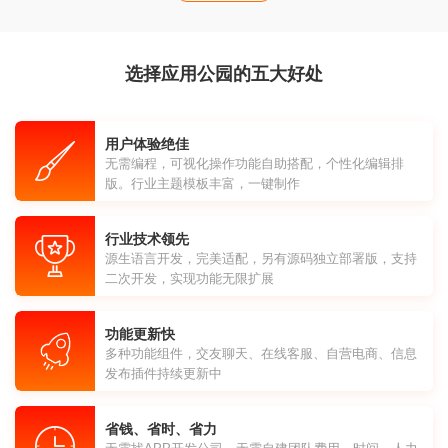
选择应用公园的五大好处
用户体验绝佳
无需编程，可视化操作功能自助搭配，个性化编辑排
版。行业主题模板丰富，一键制作
行业技术领先
源生语言开发，完美适配，另有源码独立部署版，支持
二次开发，实现功能无限扩展
功能更新快
多种功能组件，交友聊天、在线客服、自营电商、信息
发布插件持续更新中
省钱、省时、省力