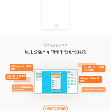
你可能遇到的问题
应用公园App制作平台帮你解决
免编程立即制作