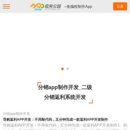
--免编程制作App
注册
分销app制作开发_二级
分销返利系统开发
分销app制作开发
导购返利APP开发：不用敲代码，五分钟完成一款返利APP开发制作
导购返利APP开发：不用敲代码，五分钟完成一款返利APP开发制作1、积