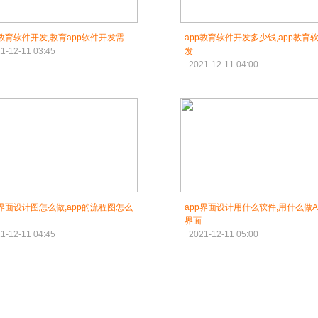
p教育软件开发,教育app软件开发需
app教育软件开发多少钱,app教育
1-12-11 03:45
发
2021-12-11 04:00
p界面设计图怎么做,app的流程图怎么
app界面设计用什么软件,用什么做A
界面
1-12-11 04:45
2021-12-11 05:00