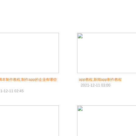
p脚本制作教程,制作app的企业有哪些
app教程,新闻app制作教程
2021-12-11 03:00
1-12-11 02:45