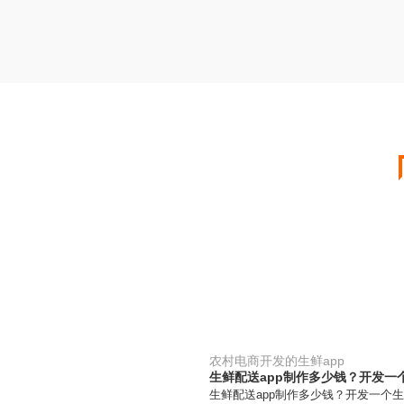
农村电商开发的生鲜app
生鲜配送app制作多少钱？开发一
生鲜配送app制作多少钱？开发一个