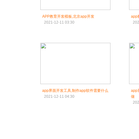
APP教育开发模板,北京app开发
ap
2021-12-11 03:30
202
app界面开发工具,制作app软件需要什么
ap
2021-12-11 04:30
做
202