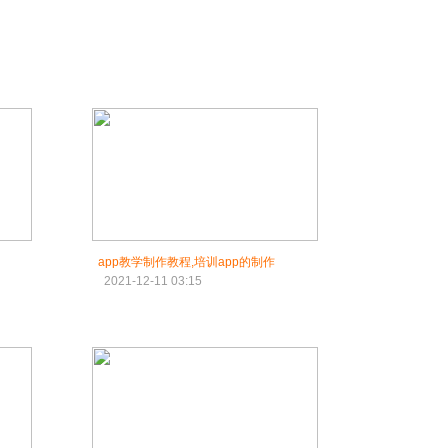
app教学制作教程,培训app的制作
2021-12-11 03:15