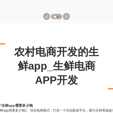
农村电商开发的生
鲜app_生鲜电商
APP开发
个生鲜app需要多少钱
生鲜app需要多少钱1、综合电商模式：打造一个综合配送平台，吸引生鲜果蔬