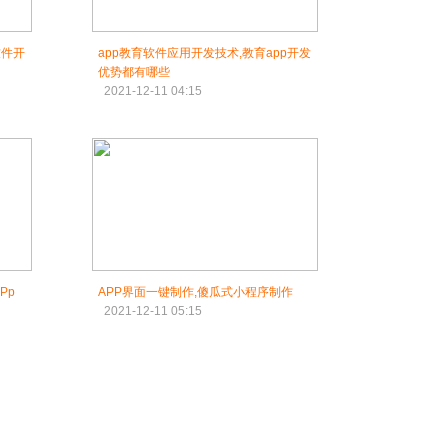
软件开
app教育软件应用开发技术,教育app开发
优势都有哪些
2021-12-11 04:15
Pp
APP界面一键制作,傻瓜式小程序制作
2021-12-11 05:15