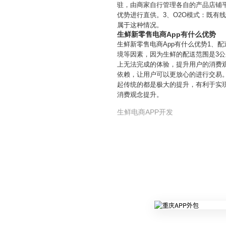
驻，由商家自行管理各自的产品店铺
优势进行直供。3、O2O模式：既有
属于这种情况。
生鲜新零售电商App有什么优势
生鲜新零售电商App有什么优势1、
境等因素，因为生鲜的配送范围是3
上无法完成的体验，提升用户的消费
依赖，让用户可以更放心的进行交易。
起传统的都是极大的提升，有利于实
消费观念提升。
生鲜电商APP开发