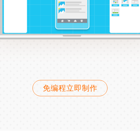
免编程立即制作