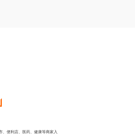
超市、便利店、医药、健康等商家入