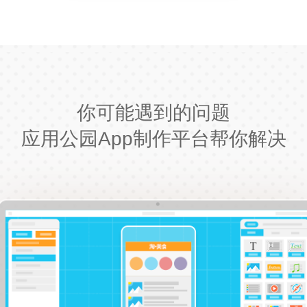
你可能遇到的问题
应用公园App制作平台帮你解决