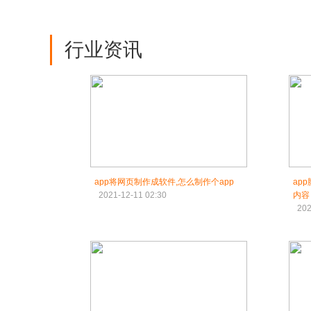
行业资讯
app将网页制作成软件,怎么制作个app
ap
2021-12-11 02:30
内容
202