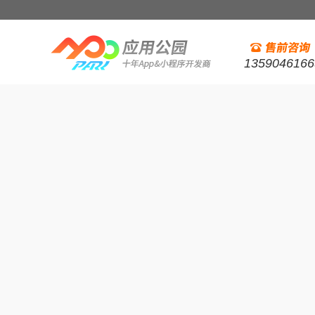
1359046166