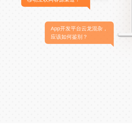
App开发平台云龙混杂，
应该如何鉴别？