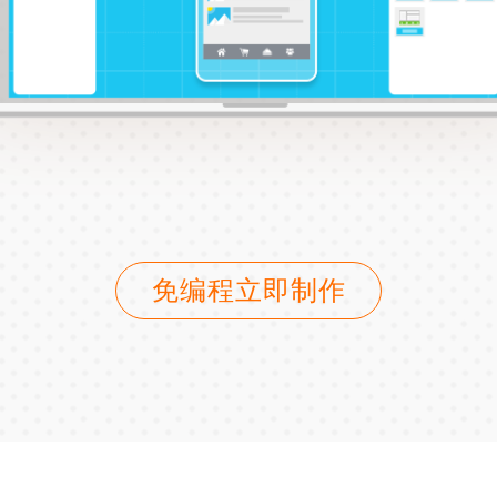
免编程立即制作