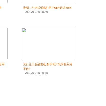
用
定制一个“积分商城”,用户留存提升50%!
2026-05-10 16:00
应用
为什么工业品老板,都争相开发零售应用
平台?
2026-05-10 16:30