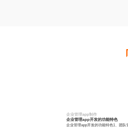
企业管理app制作
企业管理app开发的功能特色
企业管理app开发的功能特色1、团