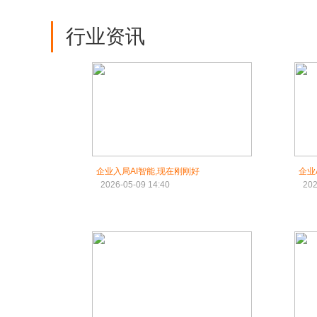
行业资讯
企业入局AI智能,现在刚刚好
企业
2026-05-09 14:40
202