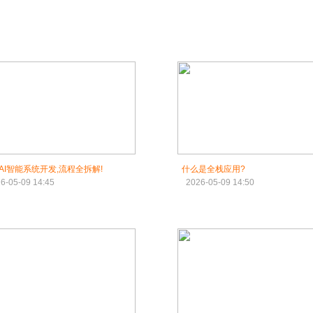
AI智能系统开发,流程全拆解!
什么是全栈应用?
6-05-09 14:45
2026-05-09 14:50