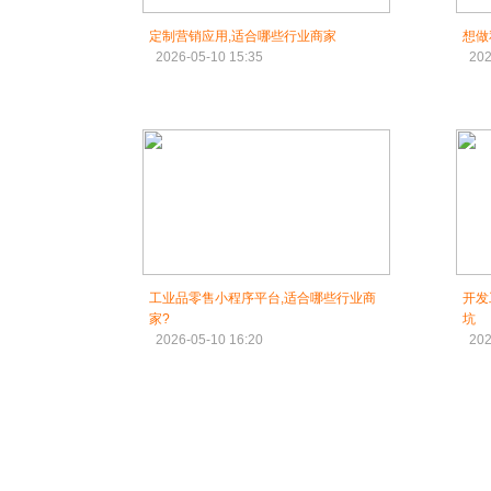
定制营销应用,适合哪些行业商家
想做
2026-05-10 15:35
202
工业品零售小程序平台,适合哪些行业商
开发
家?
坑
2026-05-10 16:20
202