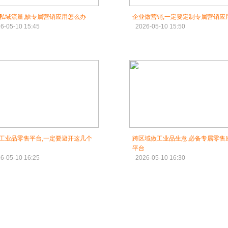
私域流量,缺专属营销应用怎么办
企业做营销,一定要定制专属营销应
6-05-10 15:45
2026-05-10 15:50
工业品零售平台,一定要避开这几个
跨区域做工业品生意,必备专属零售
平台
6-05-10 16:25
2026-05-10 16:30