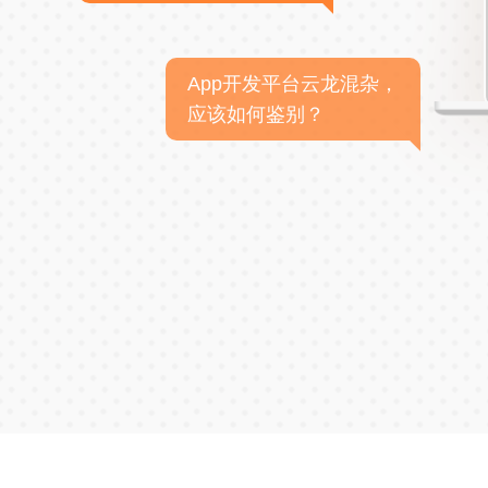
App开发平台云龙混杂，
应该如何鉴别？