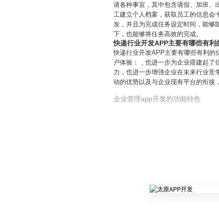
请各种事宜，其中包含请假、加班、
工建立个人档案，获取员工的信息会
发，并且为完成任务设定时间，能够
下，也能够将任务高效的完成。
快递行业开发APP主要有哪些有利
快递行业开发APP主要有哪些有利的
户体验：，也进一步为企业搭建起了
力，也进一步增强企业在未来行业竞
动的优势以及与企业现有平台的衔接
企业管理app开发的功能特色