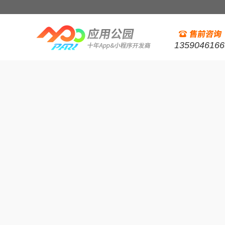
1359046166