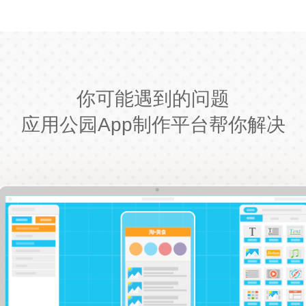
你可能遇到的问题
应用公园App制作平台帮你解决