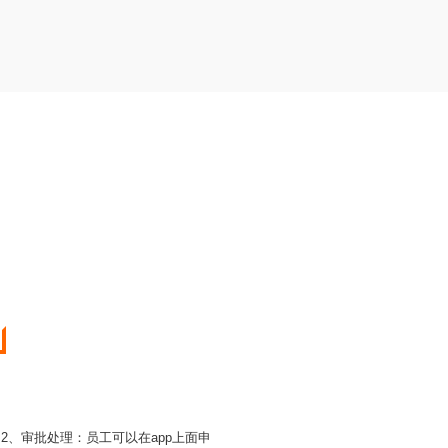
2、审批处理：员工可以在app上面申