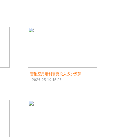
营销应用定制需要投入多少预算
2026-05-10 15:25