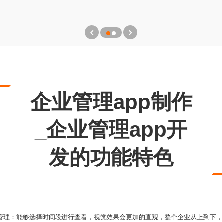
企业管理app制作
_企业管理app开
发的功能特色
队管理：能够选择时间段进行查看，视觉效果会更加的直观，整个企业从上到下，