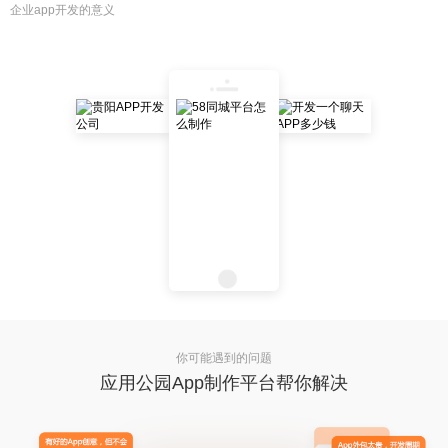
企业app开发的意义
你可能遇到的问题
应用公园App制作平台帮你解决