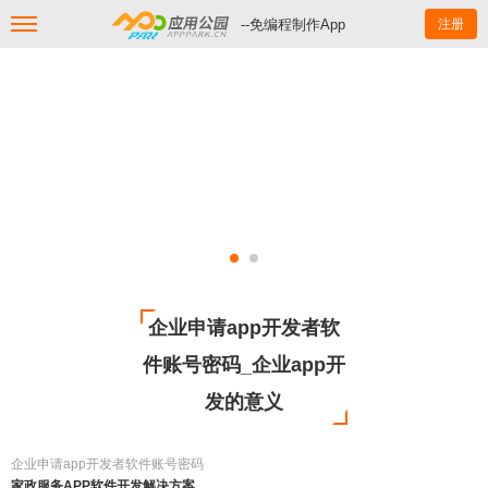
--免编程制作App
注册
企业申请app开发者软
件账号密码_企业app开
发的意义
企业申请app开发者软件账号密码
家政服务APP软件开发解决方案