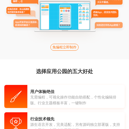
免编程立即制作
选择应用公园的五大好处
用户体验绝佳
无需编程，可视化操作功能自助搭配，个性化编辑排
版。行业主题模板丰富，一键制作
行业技术领先
源生语言开发，完美适配，另有源码独立部署版，支持