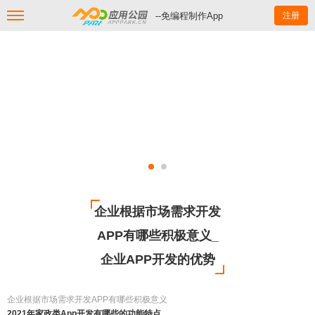
--免编程制作App
注册
企业根据市场需求开发
APP有哪些积极意义_
企业APP开发的优势
企业根据市场需求开发APP有哪些积极意义
2021年家政类App开发有哪些的功能特点