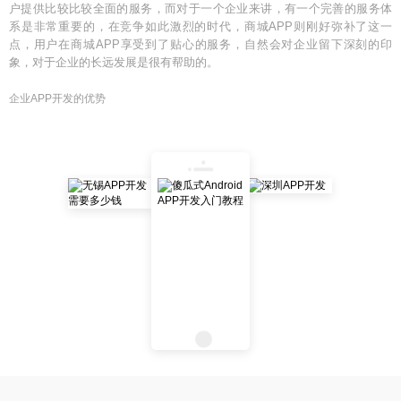
户提供比较比较全面的服务，而对于一个企业来讲，有一个完善的服务体
系是非常重要的，在竞争如此激烈的时代，商城APP则刚好弥补了这一
点，用户在商城APP享受到了贴心的服务，自然会对企业留下深刻的印
象，对于企业的长远发展是很有帮助的。
企业APP开发的优势