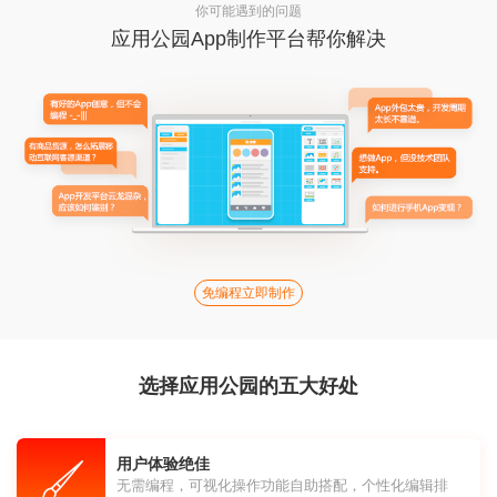
你可能遇到的问题
应用公园App制作平台帮你解决
免编程立即制作
选择应用公园的五大好处
用户体验绝佳
无需编程，可视化操作功能自助搭配，个性化编辑排