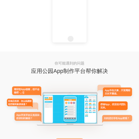
你可能遇到的问题
应用公园App制作平台帮你解决