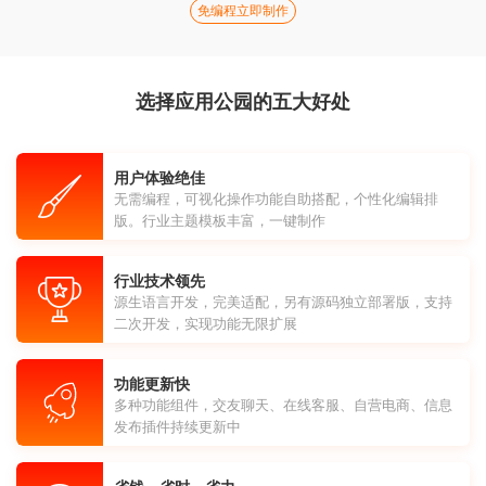
免编程立即制作
选择应用公园的五大好处
用户体验绝佳
无需编程，可视化操作功能自助搭配，个性化编辑排
版。行业主题模板丰富，一键制作
行业技术领先
源生语言开发，完美适配，另有源码独立部署版，支持
二次开发，实现功能无限扩展
功能更新快
多种功能组件，交友聊天、在线客服、自营电商、信息
发布插件持续更新中