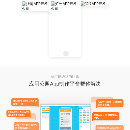
你可能遇到的问题
应用公园App制作平台帮你解决