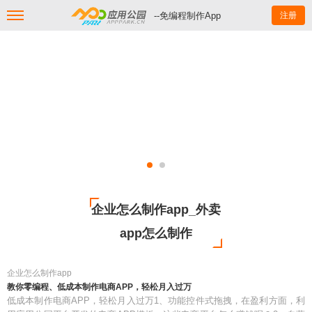
--免编程制作App
注册
企业怎么制作app_外卖
app怎么制作
企业怎么制作app
教你零编程、低成本制作电商APP，轻松月入过万
低成本制作电商APP，轻松月入过万1、功能控件式拖拽，在盈利方面，利