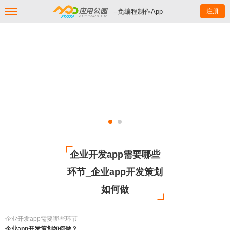
--免编程制作App
注册
企业开发app需要哪些
环节_企业app开发策划
如何做
企业开发app需要哪些环节
企业app开发策划如何做？