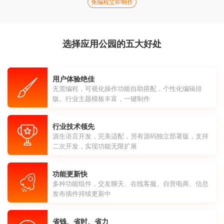
免编程立即制作
选择应用公园的五大好处
用户体验绝佳
无需编程，可视化操作功能自助搭配，个性化编辑排
版。行业主题模板丰富，一键制作
行业技术领先
源生语言开发，完美适配，另有源码独立部署版，支持
二次开发，实现功能无限扩展
功能更新快
多种功能组件，交友聊天、在线客服、自营电商、信息
发布插件持续更新中
省钱、省时、省力