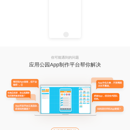
你可能遇到的问题
应用公园App制作平台帮你解决