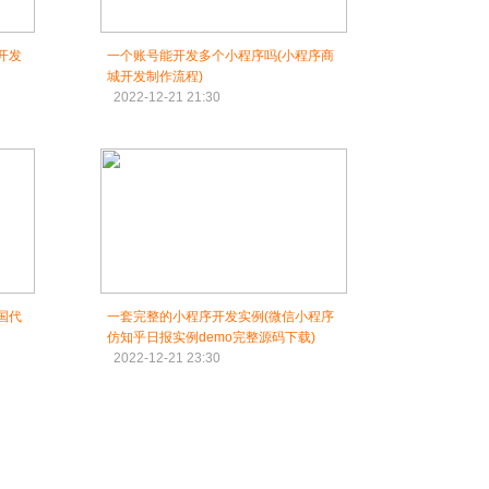
开发
一个账号能开发多个小程序吗(小程序商
城开发制作流程)
2022-12-21 21:30
国代
一套完整的小程序开发实例(微信小程序
仿知乎日报实例demo完整源码下载)
2022-12-21 23:30