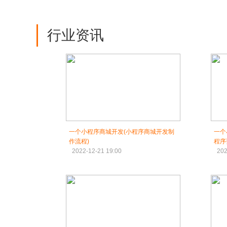
行业资讯
一个小程序商城开发(小程序商城开发制
一个
作流程)
程序
2022-12-21 19:00
202