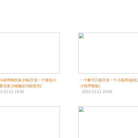
小程序制作多少钱(开发一个微信小
一个帐号只能开发一个小程序(如何
要花多少钱确定功能需求)
小程序模板)
2-12-21 19:30
2022-12-21 20:00