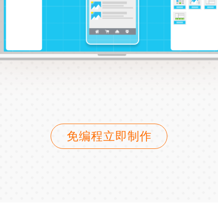
免编程立即制作