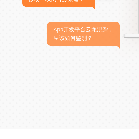
App开发平台云龙混杂，
应该如何鉴别？