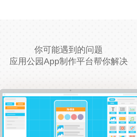
你可能遇到的问题
应用公园App制作平台帮你解决