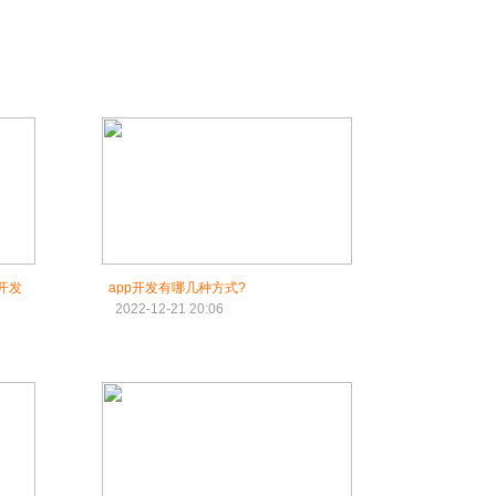
开发
app开发有哪几种方式?
2022-12-21 20:06