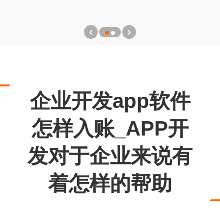
企业开发app软件
怎样入账_APP开
发对于企业来说有
着怎样的帮助