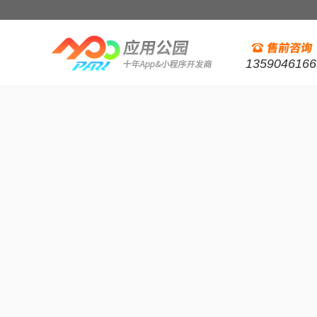
1359046166