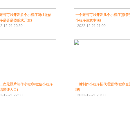
账号可以开发多个小程序吗(1微信
一个账号可以开发几个小程序(微擎
序是否是傻瓜式开发)
小程序注意事项)
2-12-21 20:30
2022-12-21 21:00
二次元照片制作小程序(微信小程序
一键制作小程序招代理源码(程序全
结婚证入口)
理)
2-12-21 22:30
2022-12-21 23:00