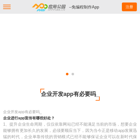
--免编程制作App
注册
企业开发app有必要吗_
企业开发app有必要吗_
企业进行app宣传有哪些好处？
1、提升企业生命周期，仅仅依靠网站已经不能满足当前的市场，想要企业
能够拥有更加长久的发展，必须要顺应当下，因为当今正是移动app发展迅
猛的时代，企业单靠传统的营销模式已经不能够保证企业可以在新时代保