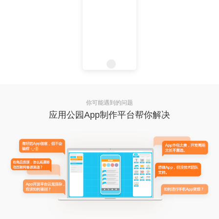
你可能遇到的问题
应用公园App制作平台帮你解决