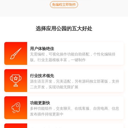
免编程立即制作
选择应用公园的五大好处
用户体验绝佳
无需编程，可视化操作功能自助搭配，个性化编辑排
版。行业主题模板丰富，一键制作
行业技术领先
源生语言开发，完美适配，另有源码独立部署版，支持
二次开发，实现功能无限扩展
功能更新快
多种功能组件，交友聊天、在线客服、自营电商、信息
发布插件持续更新中