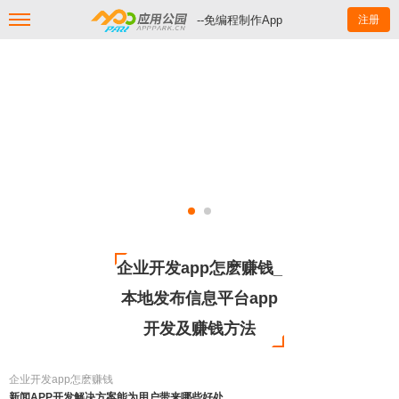
--免编程制作App
注册
企业开发app怎麽赚钱_
本地发布信息平台app
开发及赚钱方法
企业开发app怎麽赚钱
新闻APP开发解决方案能为用户带来哪些好处