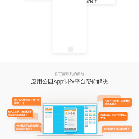
你可能遇到的问题
应用公园App制作平台帮你解决