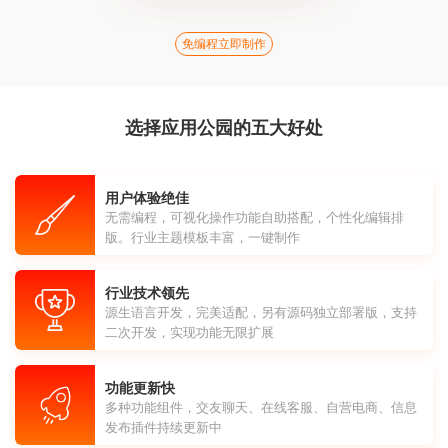
免编程立即制作
选择应用公园的五大好处
用户体验绝佳
无需编程，可视化操作功能自助搭配，个性化编辑排
版。行业主题模板丰富，一键制作
行业技术领先
源生语言开发，完美适配，另有源码独立部署版，支持
二次开发，实现功能无限扩展
功能更新快
多种功能组件，交友聊天、在线客服、自营电商、信息
发布插件持续更新中