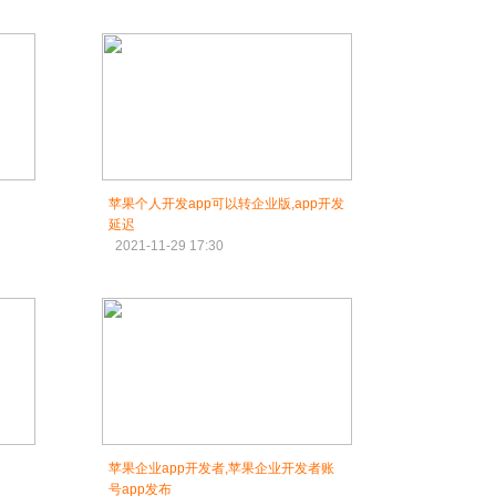
苹果个人开发app可以转企业版,app开发
延迟
2021-11-29 17:30
苹果企业app开发者,苹果企业开发者账
号app发布