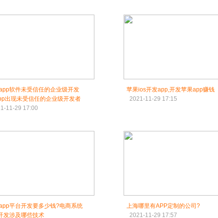
app软件未受信任的企业级开发
苹果ios开发app,开发苹果app赚钱
app出现未受信任的企业级开发者
2021-11-29 17:15
1-11-29 17:00
app平台开发要多少钱?电商系统
上海哪里有APP定制的公司?
p开发涉及哪些技术
2021-11-29 17:57