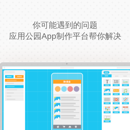
你可能遇到的问题
应用公园App制作平台帮你解决