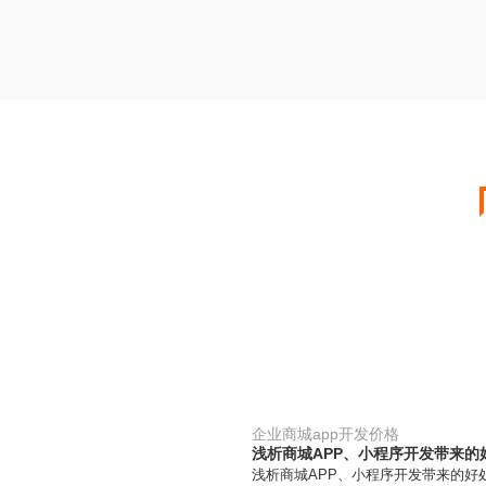
企业商城app开发价格
浅析商城APP、小程序开发带来的
浅析商城APP、小程序开发带来的好