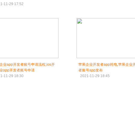
1-11-29 17:52
企业app开发者账号申请流程,ios开
苹果企业开发者app耗电,苹果企业
业app开发者账号申请
者账号app发布
1-11-29 18:30
2021-11-29 18:45