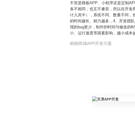
不管是模板APP、小程序还是定制A
各不相同，也互不兼容，所以在开发
计入其中），系统不同、数量不同，价
的时间越长、精力越多，4、开发团
现的bug更少，制作的时间与修改的
小、运行速度等因素影响，越小成本
购物商城APP开发方案