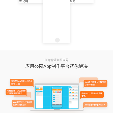
你可能遇到的问题
应用公园App制作平台帮你解决