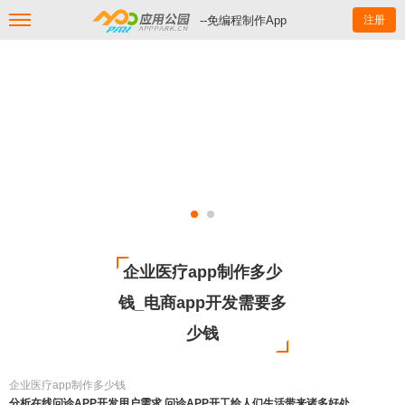
--免编程制作App
注册
企业医疗app制作多少
钱_电商app开发需要多
少钱
企业医疗app制作多少钱
分析在线问诊APP开发用户需求 问诊APP开工给人们生活带来诸多好处