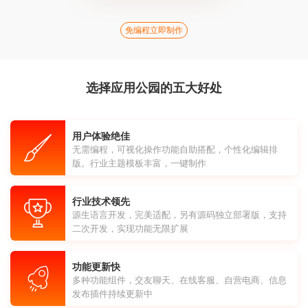
免编程立即制作
选择应用公园的五大好处
用户体验绝佳
无需编程，可视化操作功能自助搭配，个性化编辑排
版。行业主题模板丰富，一键制作
行业技术领先
源生语言开发，完美适配，另有源码独立部署版，支持
二次开发，实现功能无限扩展
功能更新快
多种功能组件，交友聊天、在线客服、自营电商、信息
发布插件持续更新中