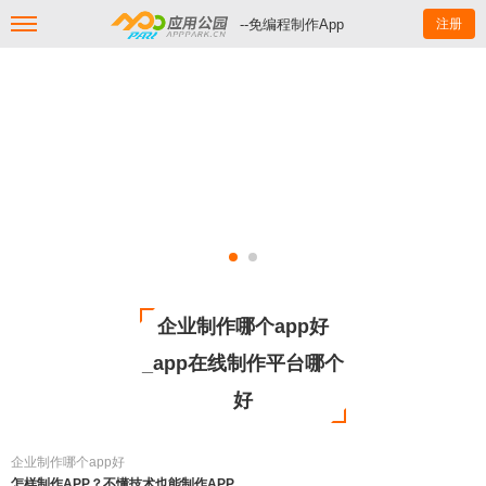
--免编程制作App
注册
企业制作哪个app好
_app在线制作平台哪个
好
企业制作哪个app好
怎样制作APP？不懂技术也能制作APP