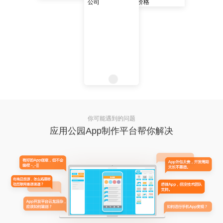
你可能遇到的问题
应用公园App制作平台帮你解决