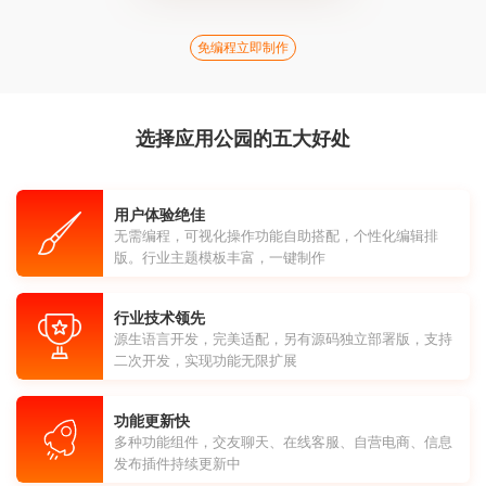
免编程立即制作
选择应用公园的五大好处
用户体验绝佳
无需编程，可视化操作功能自助搭配，个性化编辑排
版。行业主题模板丰富，一键制作
行业技术领先
源生语言开发，完美适配，另有源码独立部署版，支持
二次开发，实现功能无限扩展
功能更新快
多种功能组件，交友聊天、在线客服、自营电商、信息
发布插件持续更新中