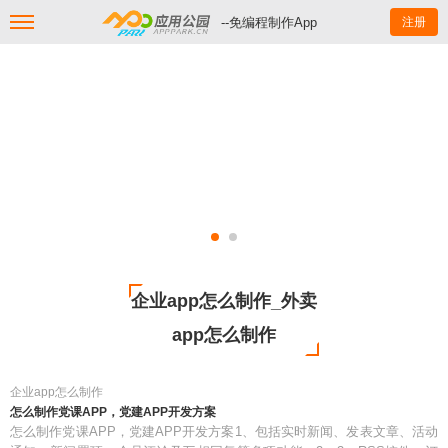
--免编程制作App
注册
企业app怎么制作_外卖
app怎么制作
企业app怎么制作
怎么制作党课APP，党建APP开发方案
怎么制作党课APP，党建APP开发方案1、包括实时新闻、发表文章、活动