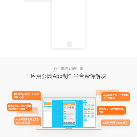
你可能遇到的问题
应用公园App制作平台帮你解决