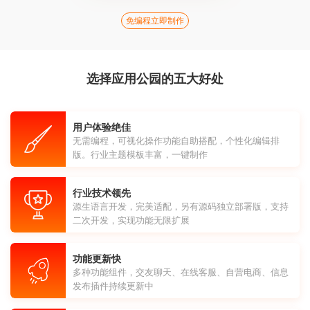
免编程立即制作
选择应用公园的五大好处
用户体验绝佳
无需编程，可视化操作功能自助搭配，个性化编辑排
版。行业主题模板丰富，一键制作
行业技术领先
源生语言开发，完美适配，另有源码独立部署版，支持
二次开发，实现功能无限扩展
功能更新快
多种功能组件，交友聊天、在线客服、自营电商、信息
发布插件持续更新中