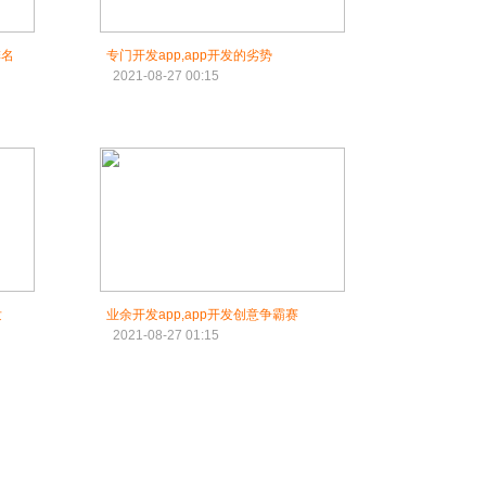
排名
专门开发app,app开发的劣势
2021-08-27 00:15
发
业余开发app,app开发创意争霸赛
2021-08-27 01:15