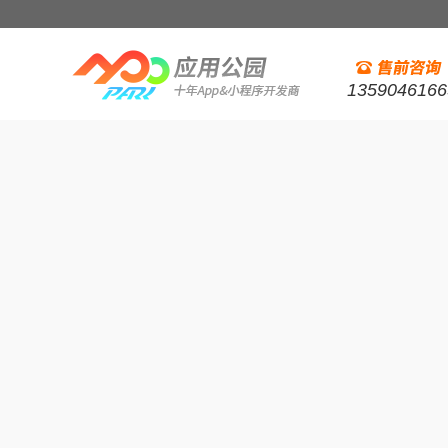
1359046166