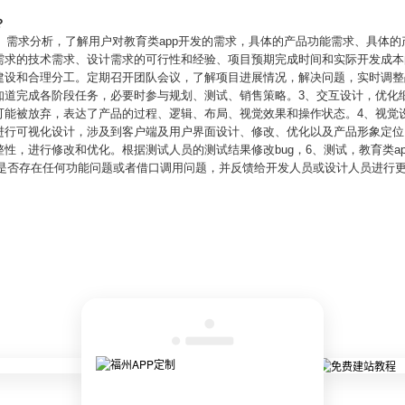
？
1、需求分析，了解用户对教育类app开发的需求，具体的产品功能需求、具体
需求的技术需求、设计需求的可行性和经验、项目预期完成时间和实际开发成本
建设和合理分工。定期召开团队会议，了解项目进展情况，解决问题，实时调整
知道完成各阶段任务，必要时参与规划、测试、销售策略。3、交互设计，优化
可能被放弃，表达了产品的过程、逻辑、布局、视觉效果和操作状态。4、视觉
进行可视化设计，涉及到客户端及用户界面设计、修改、优化以及产品形象定位
性，进行修改和优化。根据测试人员的测试结果修改bug，6、测试，教育类a
p中是否存在任何功能问题或者借口调用问题，并反馈给开发人员或设计人员进行