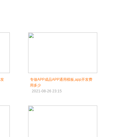
开发
专做APP成品APP通用模板,app开发费
用多少
2021-08-26 23:15