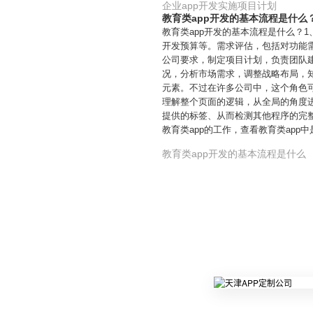
企业app开发实施项目计划
教育类app开发的基本流程是什么
教育类app开发的基本流程是什么？
开发预算等。需求评估，包括对功能
公司要求，制定项目计划，负责团队
况，分析市场需求，调整战略布局，
元素。不过在许多公司中，这个角色
理解整个页面的逻辑，从全局的角度
提供的标签、从而检测其他程序的完整
教育类app的工作，查看教育类ap
教育类app开发的基本流程是什么