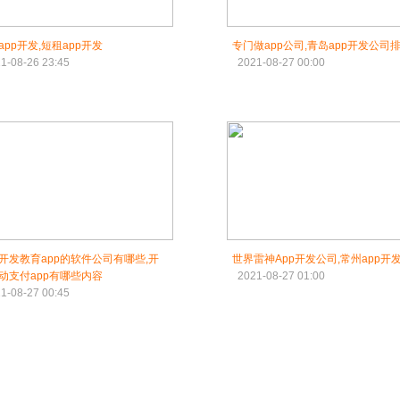
app开发,短租app开发
专门做app公司,青岛app开发公司
1-08-26 23:45
2021-08-27 00:00
开发教育app的软件公司有哪些,开
世界雷神App开发公司,常州app开
动支付app有哪些内容
2021-08-27 01:00
1-08-27 00:45