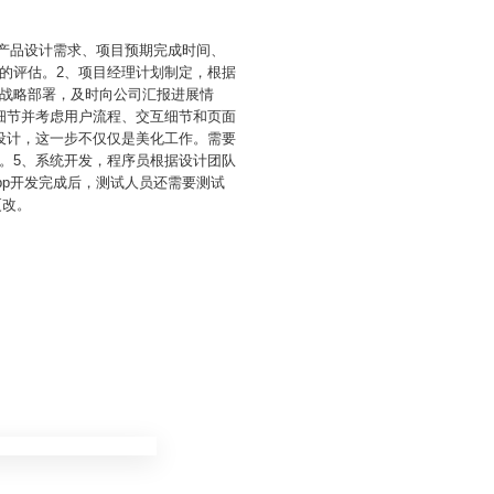
的产品设计需求、项目预期完成时间、
的评估。2、项目经理计划制定，根据
战略部署，及时向公司汇报进展情
细节并考虑用户流程、交互细节和页面
设计，这一步不仅仅是美化工作。需要
。5、系统开发，程序员根据设计团队
pp开发完成后，测试人员还需要测试
更改。