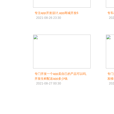
专注app开发设计,app商城开发6
专车
2021-08-26 23:30
202
专门开发一个app卖自己的产品可以吗,
专门
开发生鲜配送app多少钱
发移
2021-08-27 00:30
202