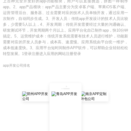
上百种完全开发好的app功能模块，用户可以直接挑选，拼图一样制作
app。2、app产品模块：app产品主要分为安卓客户端、苹果iOS客户端、
运营管理后台、服务器、过去需要对应的技术人员单独开发，通过应用一
次制作，自动同步生成。3、开发人员：传统app开发设计的技术人员比较
多，少需要5人以上，4、开发周期：传统开发需要经过大量的沟通确认、
研发测试环节，开发周期两个月以上。应用平台化自己制作app，快10分钟
搞定。5、运营维护成本：传统开发系统需要有技术人员进行维护，功能新
需要对应的开发人员参与，成本高、速度慢。应用系统由平台统一维护，
成本低速度快。3、应用平台短时间制作APP软件，可以帮助企业轻轻松松
转型发展。1登录注册进入应用的网站注册登录
app开发公司排名