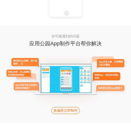
你可能遇到的问题
应用公园App制作平台帮你解决
免编程立即制作