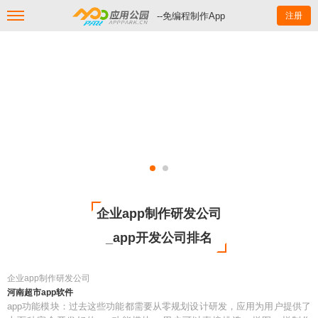
--免编程制作App
注册
企业app制作研发公司
_app开发公司排名
企业app制作研发公司
河南超市app软件
app功能模块：过去这些功能都需要从零规划设计研发，应用为用户提供了