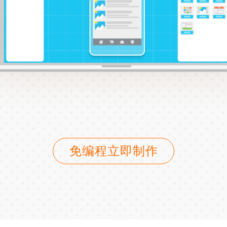
免编程立即制作