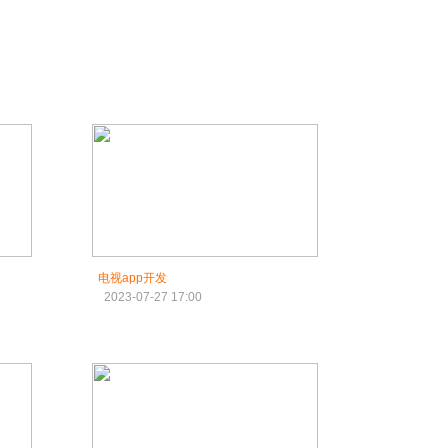
电视app开发
2023-07-27 17:00