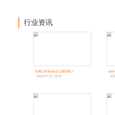
行业资讯
在佛山开发app怎么规划呢？
ap
2023-07-27 15:55
202