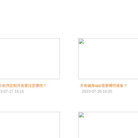
p小程序定制开发要注意哪些？
开发健身app需要哪些准备？
3-07-27 16:15
2023-07-26 16:35