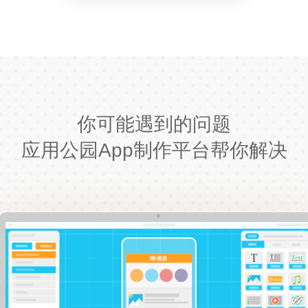
你可能遇到的问题
应用公园App制作平台帮你解决