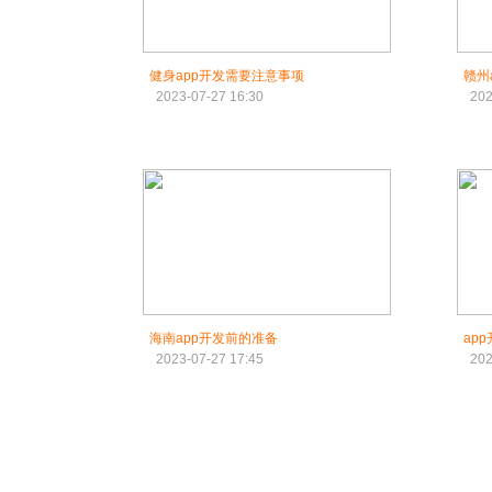
健身app开发需要注意事项
赣州
2023-07-27 16:30
202
海南app开发前的准备
ap
2023-07-27 17:45
202