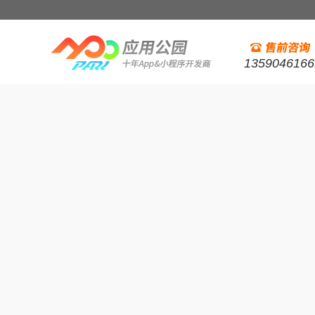
1359046166