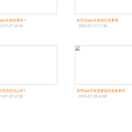
app开发的需求？
在河北app开发的注意事项
3-07-27 16:45
2023-07-27 17:30
p开发协议怎么写?
昆明app开发需要提前准备事宜
3-07-28 13:30
2023-07-28 14:00