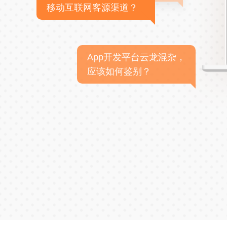
移动互联网客源渠道？
App开发平台云龙混杂，
应该如何鉴别？