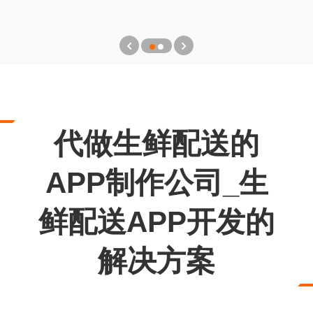
代做生鲜配送的
APP制作公司_生
鲜配送APP开发的
解决方案