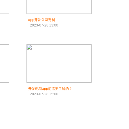
app开发公司定制
2023-07-28 13:00
开发电商app前需要了解的？
2023-07-28 15:00