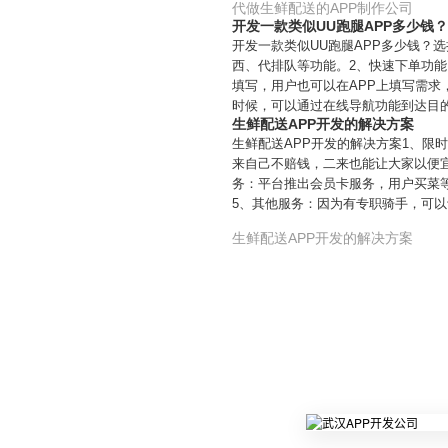
代做生鲜配送的APP制作公司
开发一款类似UU跑腿APP多少钱
开发一款类似UU跑腿APP多少钱？
西、代排队等功能。2、快速下单功能
填写，用户也可以在APP上填写需
时候，可以通过在线导航功能到达目
生鲜配送APP开发的解决方案
生鲜配送APP开发的解决方案1、
来自己不赔钱，二来也能让大家以便宜
务：平台推出会员卡服务，用户买菜
5、其他服务：因为有专职骑手，可
生鲜配送APP开发的解决方案