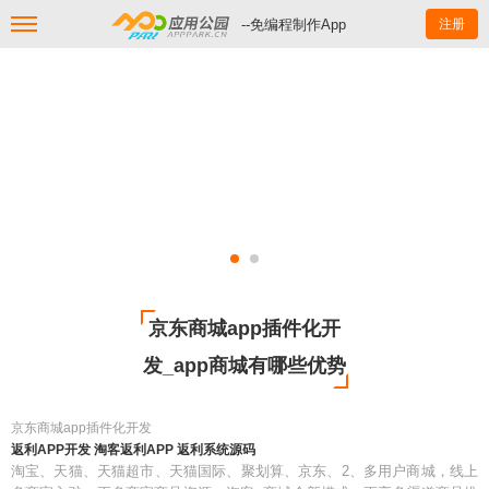
--免编程制作App
注册
京东商城app插件化开
发_app商城有哪些优势
京东商城app插件化开发
返利APP开发 淘客返利APP 返利系统源码
淘宝、天猫、天猫超市、天猫国际、聚划算、京东、2、多用户商城，线上