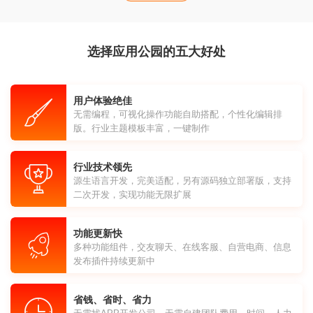
选择应用公园的五大好处
用户体验绝佳
无需编程，可视化操作功能自助搭配，个性化编辑排
版。行业主题模板丰富，一键制作
行业技术领先
源生语言开发，完美适配，另有源码独立部署版，支持
二次开发，实现功能无限扩展
功能更新快
多种功能组件，交友聊天、在线客服、自营电商、信息
发布插件持续更新中
省钱、省时、省力