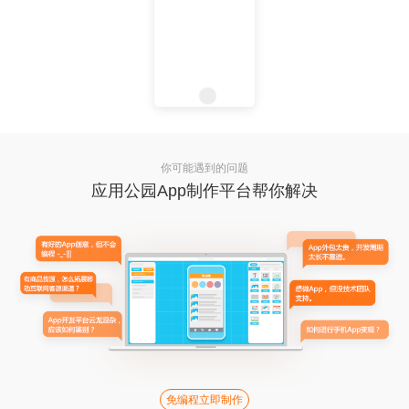
你可能遇到的问题
应用公园App制作平台帮你解决
免编程立即制作