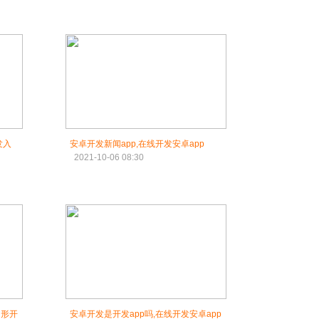
发入
安卓开发新闻app,在线开发安卓app
2021-10-06 08:30
图形开
安卓开发是开发app吗,在线开发安卓app