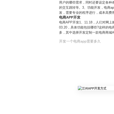
用户的哪些需求，同时还要设定各种
的交互跳转等。3、功能开发，电商a
发，需要专业的程序进行，成本高费用
电商APP开发
电商APP开发1、11.18，人们
03.20，具体功能包括哪些?这样的
多，其中选择开发定制一款电商商城A
开发一个电商app需要多久