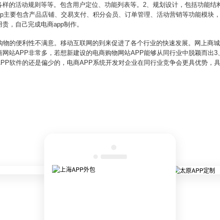
各样的活动规则等等。包含用户定位、功能列表等。2、规划设计，包括功能结
pp主要包含产品店铺、交易支付、积分会员、订单管理、活动营销等功能模块，
贵，自己完成电商app制作。
对网上购物的便利性不满意。移动互联网的到来促进了各个行业的快速发展。网上商
电商网站APP非常多，若想新建设的电商购物网站APP能够从同行业中脱颖而出3、
PP软件的还是偏少的，电商APP系统开发对企业在同行业竞争会更具优势，