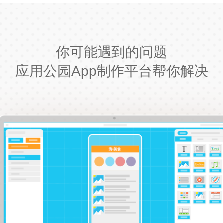
你可能遇到的问题
应用公园App制作平台帮你解决