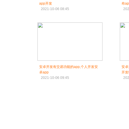
app开发
布a
2021-10-06 08:45
202
安卓开发有交易功能的app,个人开发安
安卓
卓app
开发
2021-10-06 09:45
202