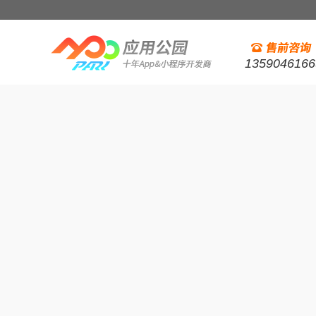
1359046166