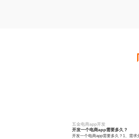
五金电商app开发
开发一个电商app需要多久？
开发一个电商app需要多久？1、需