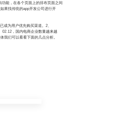
构功能，在各个页面上的排布页面之间
如果找传统的app开发公司进行开
城已成为用户优先购买渠道。2、
02.12，国内电商企业数量越来越
具体我们可以看看下面的几点分析。