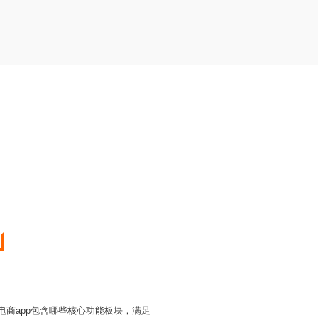
电商app包含哪些核心功能板块，满足