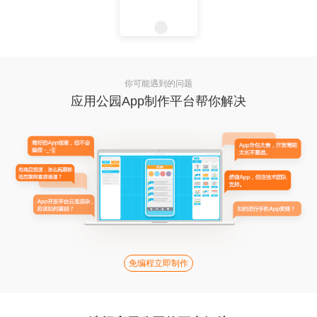
你可能遇到的问题
应用公园App制作平台帮你解决
免编程立即制作