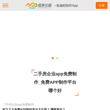
--免编程制作App
注册
二手房企业app免费制
作_免费APP制作平台
哪个好
二手房企业app免费制作
时下几大免费APP制作平台大比拼？ 哪家更好？