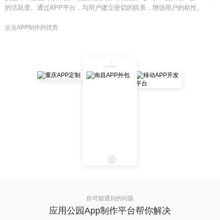
的活跃度。通过APP平台，与用户建立密切的联系，增强用户的粘性。
企业APP制作的优势
你可能遇到的问题
应用公园App制作平台帮你解决