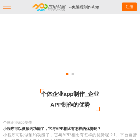
--免编程制作App
注册
个体企业app制作_企业
APP制作的优势
个体企业app制作
小程序可以做预约功能了，它与APP相比有怎样的优势呢？
小程序可以做预约功能了，它与APP相比有怎样的优势呢？1、平台自营