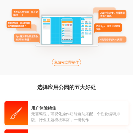
免编程立即制作
选择应用公园的五大好处
用户体验绝佳
无需编程，可视化操作功能自助搭配，个性化编辑排
版。行业主题模板丰富，一键制作