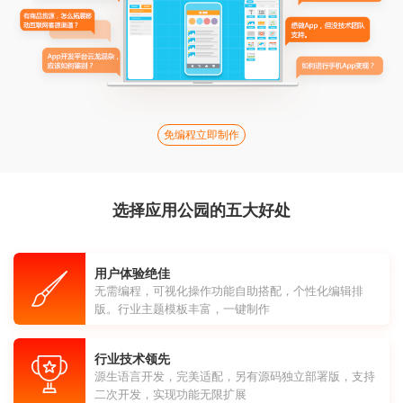
免编程立即制作
选择应用公园的五大好处
用户体验绝佳
无需编程，可视化操作功能自助搭配，个性化编辑排
版。行业主题模板丰富，一键制作
行业技术领先
源生语言开发，完美适配，另有源码独立部署版，支持
二次开发，实现功能无限扩展