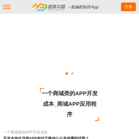
--免编程制作App
注册
一个商城类的APP开发
成本_商城APP应用程
序
一个商城类的APP开发成本
开发本地生活类APP相对于微信公众号有哪些优势？