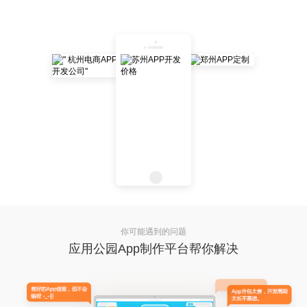
你可能遇到的问题
应用公园App制作平台帮你解决