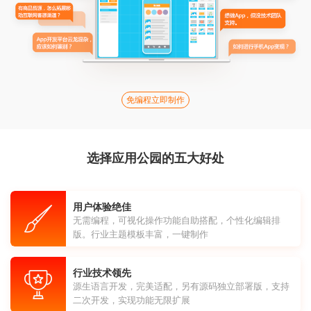
免编程立即制作
选择应用公园的五大好处
用户体验绝佳
无需编程，可视化操作功能自助搭配，个性化编辑排
版。行业主题模板丰富，一键制作
行业技术领先
源生语言开发，完美适配，另有源码独立部署版，支持
二次开发，实现功能无限扩展