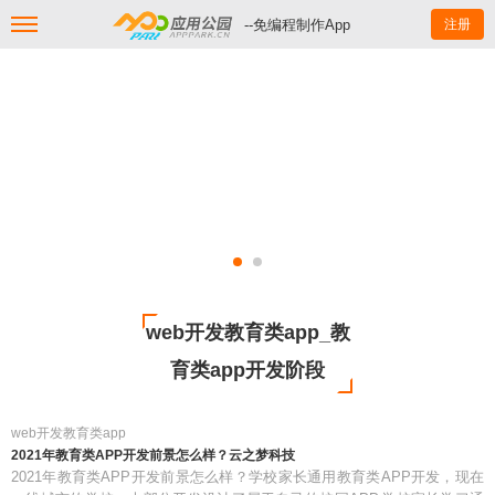
--免编程制作App
注册
web开发教育类app_教
育类app开发阶段
web开发教育类app
2021年教育类APP开发前景怎么样？云之梦科技
2021年教育类APP开发前景怎么样？学校家长通用教育类APP开发，现在