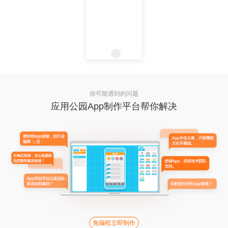
你可能遇到的问题
应用公园App制作平台帮你解决
免编程立即制作