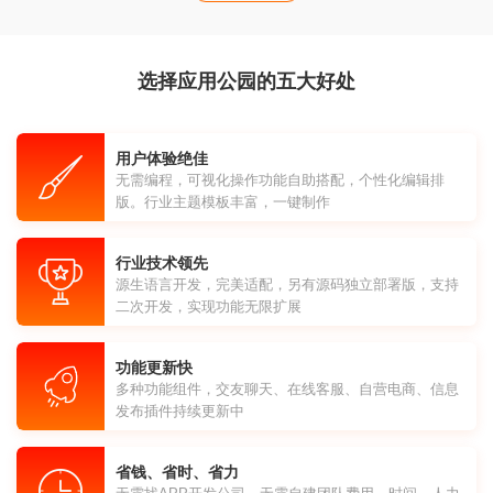
选择应用公园的五大好处
用户体验绝佳
无需编程，可视化操作功能自助搭配，个性化编辑排
版。行业主题模板丰富，一键制作
行业技术领先
源生语言开发，完美适配，另有源码独立部署版，支持
二次开发，实现功能无限扩展
功能更新快
多种功能组件，交友聊天、在线客服、自营电商、信息
发布插件持续更新中
省钱、省时、省力