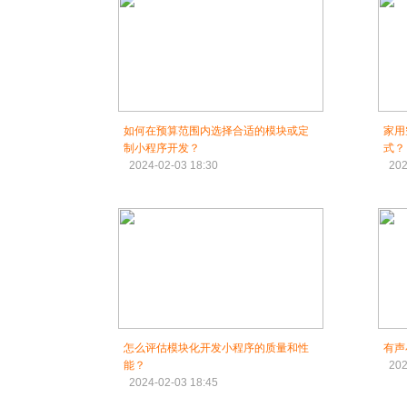
如何在预算范围内选择合适的模块或定
家用
制小程序开发？
式？
2024-02-03 18:30
202
怎么评估模块化开发小程序的质量和性
有声
能？
202
2024-02-03 18:45