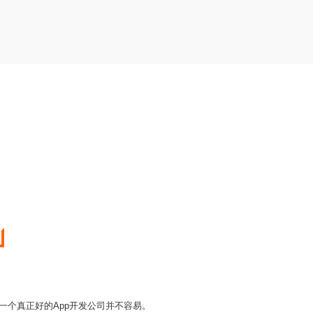
到一个真正好的App开发公司并不容易。