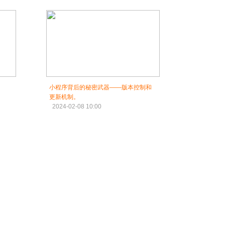
小程序背后的秘密武器——版本控制和
更新机制。
2024-02-08 10:00