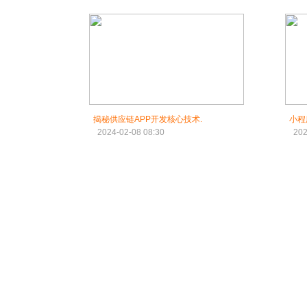
揭秘供应链APP开发核心技术.
小程
2024-02-08 08:30
202