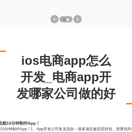
ios电商app怎么
开发_电商app开
发哪家公司做的好
能10分钟制作App！
10分钟制作App！1、App开发公司鱼龙混杂：很多项目被层层转包，想要找