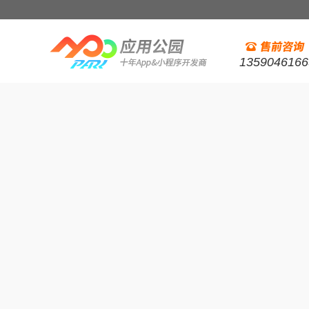
1359046166