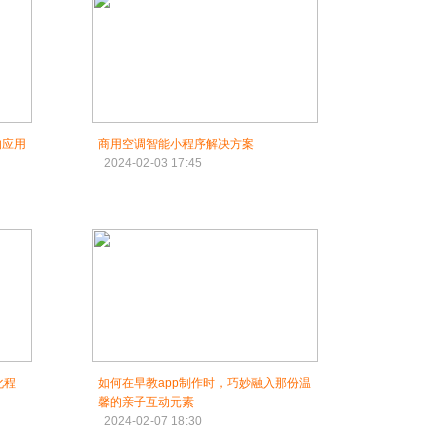
的应用
商用空调智能小程序解决方案
2024-02-03 17:45
化程
如何在早教app制作时，巧妙融入那份温
馨的亲子互动元素
2024-02-07 18:30