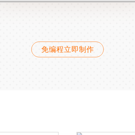
免编程立即制作