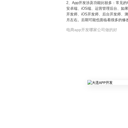
2、App开发涉及功能比较多：常见
安卓端、iOS端、运营管理后台、如
开发师、iOS开发师、后台开发师、
月左右。后期可能也面临着很多的修
电商app开发哪家公司做的好