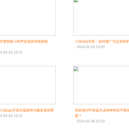
空调智能小程序实现多种场景模
小说App开发：如何推广与运营你
2024-02-03 19:00
4-02-03 18:15
小说app开发后端架构与服务器部署
供应链APP来提升这种神奇的可视
4-02-03 19:15
度？
2024-02-06 15:20