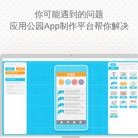
你可能遇到的问题
应用公园App制作平台帮你解决