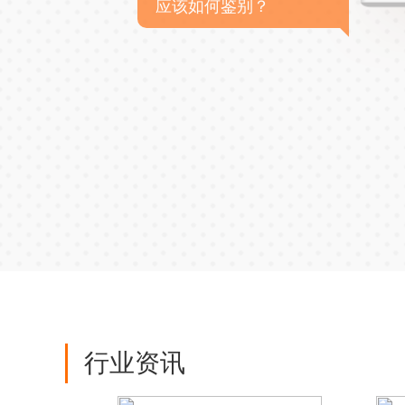
应该如何鉴别？
行业资讯