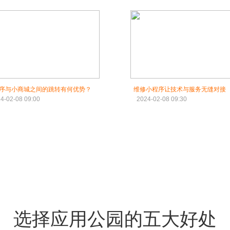
序与小商城之间的跳转有何优势？
维修小程序让技术与服务无缝对接
4-02-08 09:00
2024-02-08 09:30
选择应用公园的五大好处