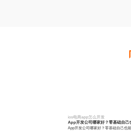
ios电商app怎么开发
App开发公司哪家好？零基础自己也
App开发公司哪家好？零基础自己也能