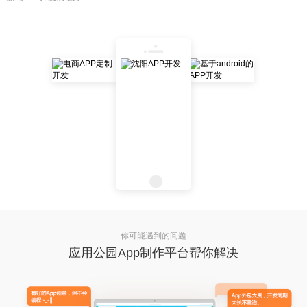
你可能遇到的问题
应用公园App制作平台帮你解决