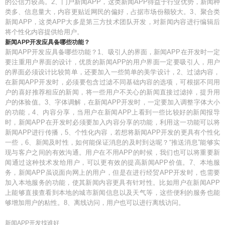
的公信力较高。2、门户新闻APP，这类新闻APP得益于行业优势，新闻种
类多、信息量大，内容更贴近网民的偏好，占据市场份额较大。3、聚合类
新闻APP，这类APP大多是第三方技术团队开发，对新闻内容进行编辑后
将个性化内容提供给用户。
新闻APP开发应具备哪些功能？
新闻APP开发应具备哪些功能？1、吸引人的界面，新闻APP在开发时一定
要注重用户界面的设计，优质的新闻APP的用户界面一定要吸引人，用户
的界面必须设计比较简单，还要加入一些简单的美学设计，2、过滤内容，
在新闻APP开发时，必须要包含过滤不同基础内容的选项，可根据不同用
户的喜好推荐相应的新闻，将一些用户不关心的新闻直接过滤掉，提升用
户的体验值。3、字体调解，在新闻APP开发时，一定要加入调整字体大小
的功能，4、内容分享，当用户在新闻APP上看到一些比较好的新闻报导
时，新闻APP在开发时必须要加入内容分享的功能，利用这一功能可以将
新闻APP进行传播，5、个性化内容，若想将新闻APP开发的更具有个性化
一些，6、新闻及时性，如何能保证消息的及时到达呢？“推送消息”能够实
现与客户之间的有效沟通。用户在不用APP的时候，我们也可以将重要新
闻通过这种技术发给用户，可以更有效的提高新闻APP价值。7、本地服
务，新闻APP虽说面向网上的用户，但是在进行经贸APP开发时，也需要
加入本地服务的功能，使其新闻内容更具有针对性。比如用户在新闻APP
上能够直接查看到本地的城市新闻信息以及天气等，这些便利的服务也能
够增加用户的粘性。8、离线访问，用户也可以进行离线访问。
新闻APP开发找谁好