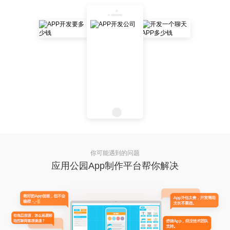
你可能遇到的问题
应用公园App制作平台帮你解决