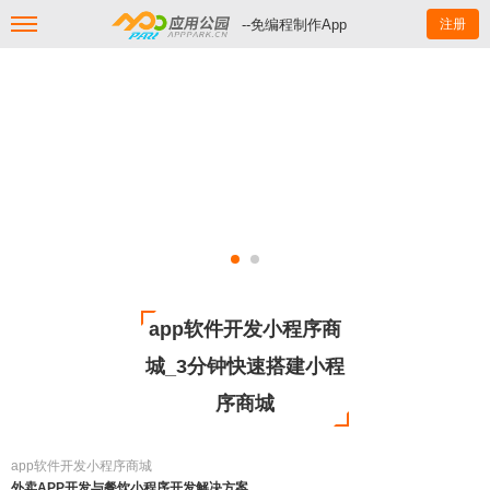
--免编程制作App
注册
app软件开发小程序商
城_3分钟快速搭建小程
序商城
app软件开发小程序商城
外卖APP开发与餐饮小程序开发解决方案