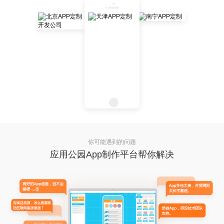
你可能遇到的问题
应用公园App制作平台帮你解决