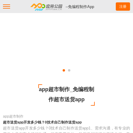
--免编程制作App
注册
app超市制作_免编程制
作超市送货app
app超市制作
超市送货app开发多少钱？0技术自己制作送货app
超市送货app开发多少钱？0技术自己制作送货app1、需求沟通，有专业的