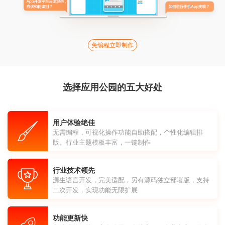
免编程立即制作
选择应用公园的五大好处
用户体验绝佳
无需编程，可视化操作功能自助搭配，个性化编辑排
版。行业主题模板丰富，一键制作
行业技术领先
源生语言开发，完美适配，另有源码独立部署版，支持
二次开发，实现功能无限扩展
功能更新快