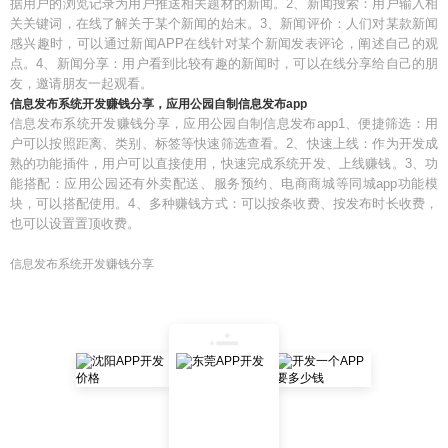
据用户的浏览记录为用户推送相关题材的新闻。2、新闻搜索：用户输入相
关关键词，在线了解关于某个新闻的始末。3、新闻评价：人们对某款新闻
感兴趣时，可以通过新闻APP在线针对某个新闻发表评论，阐述自己的观
点。4、新闻分享：用户看到比较有趣的新闻时，可以在线分享给自己的朋
友，邀请朋友一起观看。
信息发布系统开发赚钱分享，应用公园自制信息发布app
信息发布系统开发赚钱分享，应用公园自制信息发布app1、便捷筛选：用
户可以按照距离、类别、标签等快速筛选查看。2、快速上线：作为开发成
熟的功能插件，用户可以直接使用，快速完成系统开发、上线赚钱。3、功
能搭配：应用公园还有外卖配送、服务预约、电商商城等同城app功能模
块，可以搭配使用。4、多种赚钱方式：可以按条收费、按发布时长收费，
也可以设置置顶收费。
信息发布系统开发赚钱分享