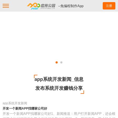
--免编程制作App
注册
app系统开发新闻_信息
发布系统开发赚钱分享
app系统开发新闻
开发一个新闻APP找哪家公司好
开发一个新闻APP找哪家公司好1、新闻推送：用户打开新闻APP，还会根