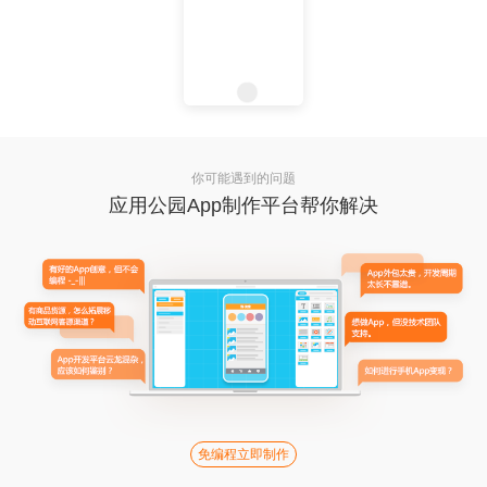
你可能遇到的问题
应用公园App制作平台帮你解决
免编程立即制作