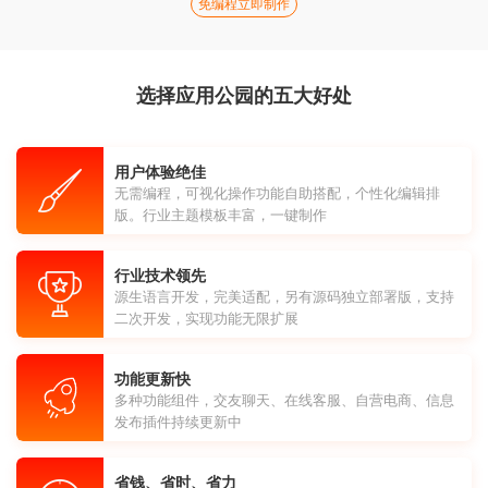
免编程立即制作
选择应用公园的五大好处
用户体验绝佳
无需编程，可视化操作功能自助搭配，个性化编辑排
版。行业主题模板丰富，一键制作
行业技术领先
源生语言开发，完美适配，另有源码独立部署版，支持
二次开发，实现功能无限扩展
功能更新快
多种功能组件，交友聊天、在线客服、自营电商、信息
发布插件持续更新中
省钱、省时、省力