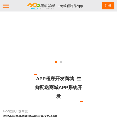
--免编程制作App
注册
APP程序开发商城_生
鲜配送商城APP系统开
发
APP程序开发商城
淮安小程序分销商城系统开发优势介绍!