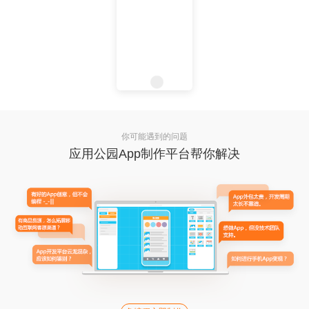
你可能遇到的问题
应用公园App制作平台帮你解决