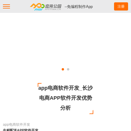
--免编程制作App
注册
app电商软件开发_长沙
电商APP软件开发优势
分析
app电商软件开发
生鲜配送APP软件开发