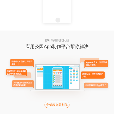
你可能遇到的问题
应用公园App制作平台帮你解决
免编程立即制作