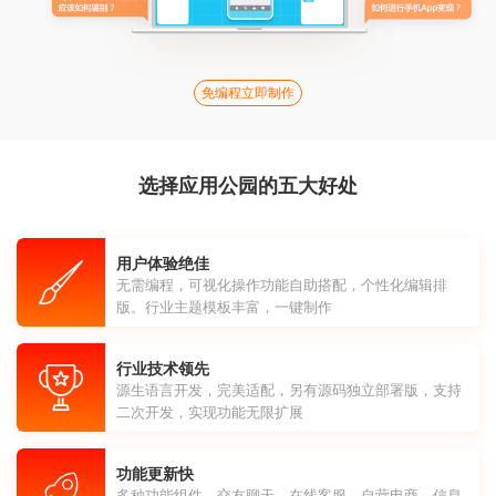
免编程立即制作
选择应用公园的五大好处
用户体验绝佳
无需编程，可视化操作功能自助搭配，个性化编辑排
版。行业主题模板丰富，一键制作
行业技术领先
源生语言开发，完美适配，另有源码独立部署版，支持
二次开发，实现功能无限扩展
功能更新快