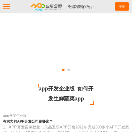
--免编程制作App
注册
app开发企业版_如何开
发生鲜蔬菜app
app开发企业版
有实力的APP开发公司是哪家？
1、APP开发案例数量，天品互联APP开发2021年完成300多个APP开发案