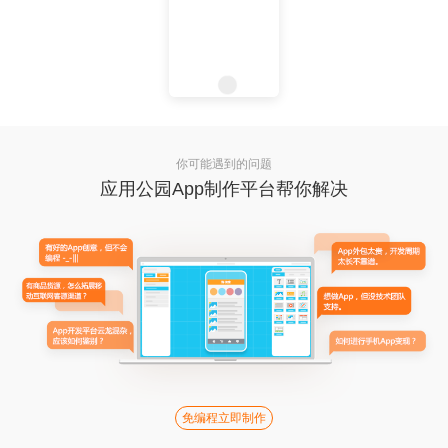
你可能遇到的问题
应用公园App制作平台帮你解决
免编程立即制作