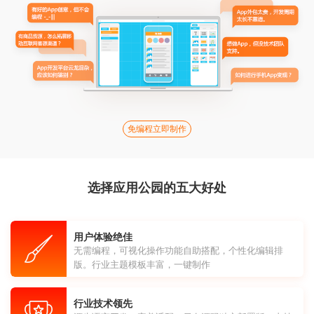
免编程立即制作
选择应用公园的五大好处
用户体验绝佳
无需编程，可视化操作功能自助搭配，个性化编辑排
版。行业主题模板丰富，一键制作
行业技术领先