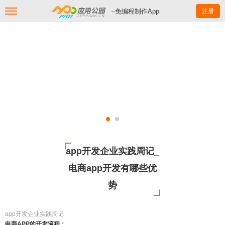
--免编程制作App
注册
app开发企业实践周记_
电商app开发有哪些优
势
app开发企业实践周记
电商APP的开发流程：