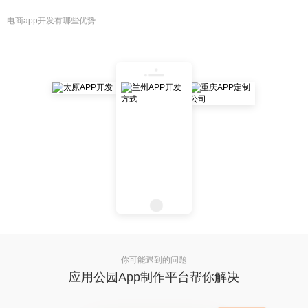
电商app开发有哪些优势
你可能遇到的问题
应用公园App制作平台帮你解决