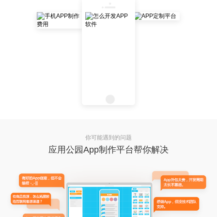
你可能遇到的问题
应用公园App制作平台帮你解决