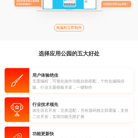
免编程立即制作
选择应用公园的五大好处
用户体验绝佳
无需编程，可视化操作功能自助搭配，个性化编辑排
版。行业主题模板丰富，一键制作
行业技术领先
源生语言开发，完美适配，另有源码独立部署版，支持
二次开发，实现功能无限扩展
功能更新快