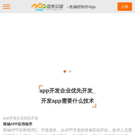
--免编程制作App
注册
app开发企业优先开发_
开发app需要什么技术
app开发企业优先开发
商城APP应用程序
商城APP应用程序1、开发成本，从APP开发的准备阶段开始，技术人员要